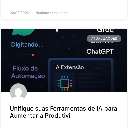
08/08/2026
Nenhum comentário
ATUALIZAÇÕES
Unifique suas Ferramentas de IA para
Aumentar a Produtivi