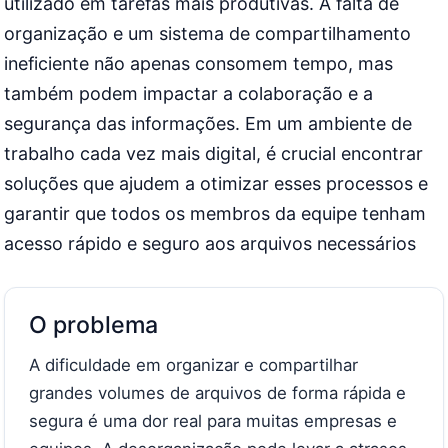
utilizado em tarefas mais produtivas. A falta de
organização e um sistema de compartilhamento
ineficiente não apenas consomem tempo, mas
também podem impactar a colaboração e a
segurança das informações. Em um ambiente de
trabalho cada vez mais digital, é crucial encontrar
soluções que ajudem a otimizar esses processos e
garantir que todos os membros da equipe tenham
acesso rápido e seguro aos arquivos necessários
O problema
A dificuldade em organizar e compartilhar
grandes volumes de arquivos de forma rápida e
segura é uma dor real para muitas empresas e