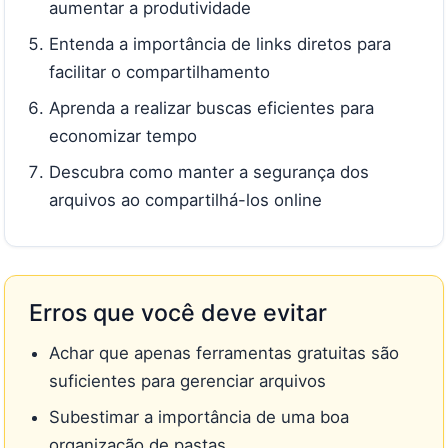
aumentar a produtividade
Entenda a importância de links diretos para
facilitar o compartilhamento
Aprenda a realizar buscas eficientes para
economizar tempo
Descubra como manter a segurança dos
arquivos ao compartilhá-los online
Erros que você deve evitar
Achar que apenas ferramentas gratuitas são
suficientes para gerenciar arquivos
Subestimar a importância de uma boa
organização de pastas