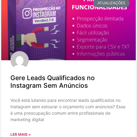
ATUALIZAÇÕES
Gere Leads Qualificados no
Instagram Sem Anúncios
Você está lutando para encontrar leads qualificados no
Instagram sem estourar o orçamento com anúncios? Essa
é uma preocupação comum entre profissionais de
marketing digital
LER MAIS »