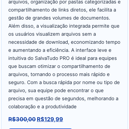
arquivos, organização por pastas categorizadas e
compartilhamento de links diretos, ele facilita a
gestão de grandes volumes de documentos.
Além disso, a visualização integrada permite que
os usuários visualizem arquivos sem a
necessidade de download, economizando tempo
e aumentando a eficiência. A interface leve e
intuitiva do SalvaTudo PRO é ideal para equipes
que buscam otimizar o compartilhamento de
arquivos, tornando o processo mais rápido e
seguro. Com a busca rápida por nome ou tipo de
arquivo, sua equipe pode encontrar o que
precisa em questão de segundos, melhorando a
colaboração e a produtividade
R$
300,00
R$
129,99