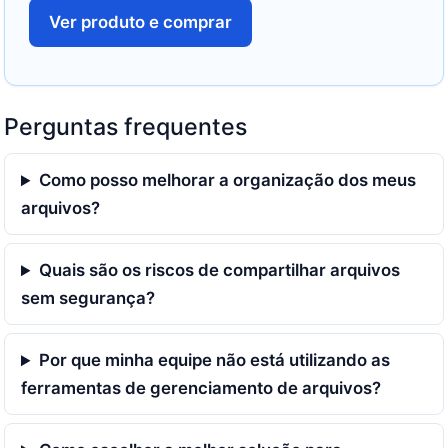
Ver produto e comprar
Perguntas frequentes
Como posso melhorar a organização dos meus
arquivos?
Quais são os riscos de compartilhar arquivos
sem segurança?
Por que minha equipe não está utilizando as
ferramentas de gerenciamento de arquivos?