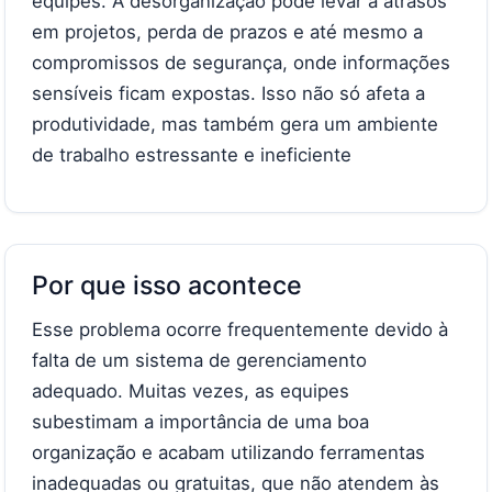
equipes. A desorganização pode levar a atrasos
em projetos, perda de prazos e até mesmo a
compromissos de segurança, onde informações
sensíveis ficam expostas. Isso não só afeta a
produtividade, mas também gera um ambiente
de trabalho estressante e ineficiente
Por que isso acontece
Esse problema ocorre frequentemente devido à
falta de um sistema de gerenciamento
adequado. Muitas vezes, as equipes
subestimam a importância de uma boa
organização e acabam utilizando ferramentas
inadequadas ou gratuitas, que não atendem às