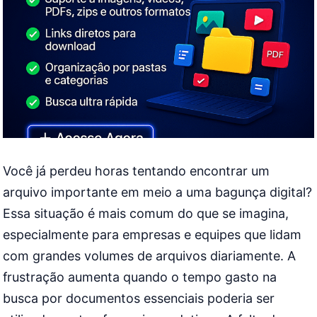
Você já perdeu horas tentando encontrar um
arquivo importante em meio a uma bagunça digital?
Essa situação é mais comum do que se imagina,
especialmente para empresas e equipes que lidam
com grandes volumes de arquivos diariamente. A
frustração aumenta quando o tempo gasto na
busca por documentos essenciais poderia ser