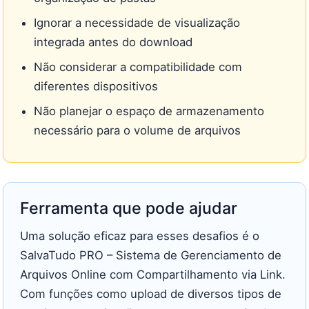
Ignorar a necessidade de visualização
integrada antes do download
Não considerar a compatibilidade com
diferentes dispositivos
Não planejar o espaço de armazenamento
necessário para o volume de arquivos
Ferramenta que pode ajudar
Uma solução eficaz para esses desafios é o
SalvaTudo PRO – Sistema de Gerenciamento de
Arquivos Online com Compartilhamento via Link.
Com funções como upload de diversos tipos de