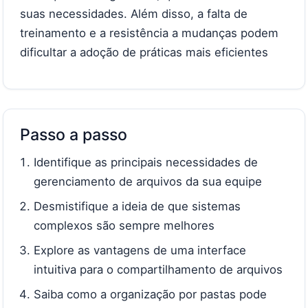
suas necessidades. Além disso, a falta de
treinamento e a resistência a mudanças podem
dificultar a adoção de práticas mais eficientes
Passo a passo
Identifique as principais necessidades de
gerenciamento de arquivos da sua equipe
Desmistifique a ideia de que sistemas
complexos são sempre melhores
Explore as vantagens de uma interface
intuitiva para o compartilhamento de arquivos
Saiba como a organização por pastas pode