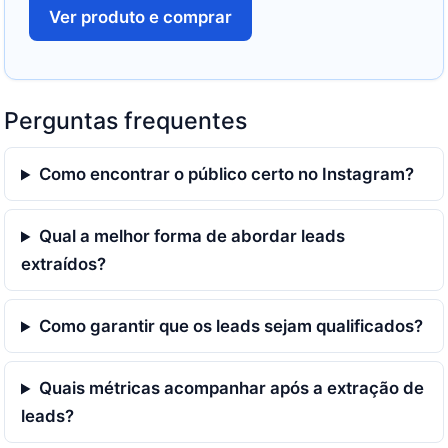
Ver produto e comprar
Perguntas frequentes
Como encontrar o público certo no Instagram?
Qual a melhor forma de abordar leads
extraídos?
Como garantir que os leads sejam qualificados?
Quais métricas acompanhar após a extração de
leads?