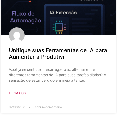
Unifique suas Ferramentas de IA para
Aumentar a Produtivi
Você já se sentiu sobrecarregado ao alternar entre
diferentes ferramentas de IA para suas tarefas diárias? A
sensação de estar perdido em meio a tantas
LER MAIS »
07/08/2026
Nenhum comentário