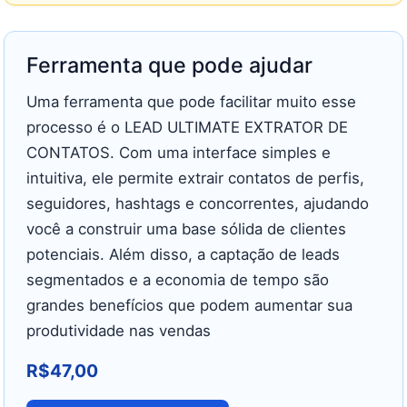
Ferramenta que pode ajudar
Uma ferramenta que pode facilitar muito esse
processo é o LEAD ULTIMATE EXTRATOR DE
CONTATOS. Com uma interface simples e
intuitiva, ele permite extrair contatos de perfis,
seguidores, hashtags e concorrentes, ajudando
você a construir uma base sólida de clientes
potenciais. Além disso, a captação de leads
segmentados e a economia de tempo são
grandes benefícios que podem aumentar sua
produtividade nas vendas
R$
47,00