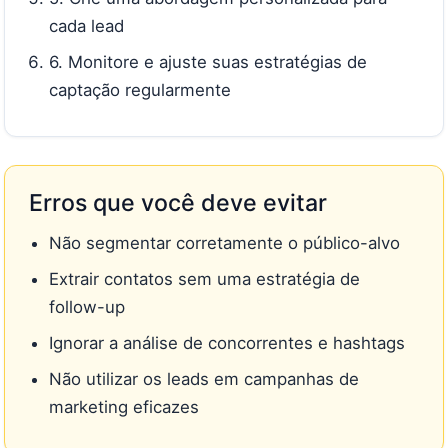
cada lead
6. Monitore e ajuste suas estratégias de
captação regularmente
Erros que você deve evitar
Não segmentar corretamente o público-alvo
Extrair contatos sem uma estratégia de
follow-up
Ignorar a análise de concorrentes e hashtags
Não utilizar os leads em campanhas de
marketing eficazes