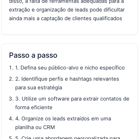
disso, a falta de ferramentas adequadas para a
extração e organização de leads pode dificultar
ainda mais a captação de clientes qualificados
Passo a passo
1. Defina seu público-alvo e nicho específico
2. Identifique perfis e hashtags relevantes
para sua estratégia
3. Utilize um software para extrair contatos de
forma eficiente
4. Organize os leads extraídos em uma
planilha ou CRM
5. Crie uma abordagem personalizada para