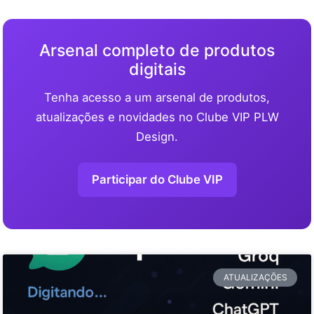
Arsenal completo de produtos
digitais
Tenha acesso a um arsenal de produtos,
atualizações e novidades no Clube VIP PLW
Design.
Participar do Clube VIP
ATUALIZAÇÕES