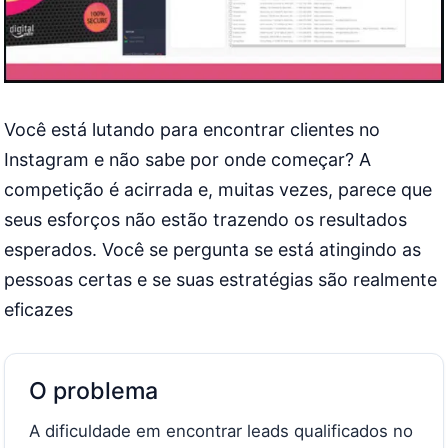
Você está lutando para encontrar clientes no
Instagram e não sabe por onde começar? A
competição é acirrada e, muitas vezes, parece que
seus esforços não estão trazendo os resultados
esperados. Você se pergunta se está atingindo as
pessoas certas e se suas estratégias são realmente
eficazes
O problema
A dificuldade em encontrar leads qualificados no