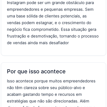
Instagram pode ser um grande obstáculo para
empreendedores e pequenas empresas. Sem
uma base sólida de clientes potenciais, as
vendas podem estagnar, e o crescimento do
negócio fica comprometido. Essa situação gera
frustração e desmotivação, tornando o processo
de vendas ainda mais desafiador
Por que isso acontece
Isso acontece porque muitos empreendedores
não têm clareza sobre seu público-alvo e
acabam gastando tempo e recursos em
estratégias que não são direcionadas. Além