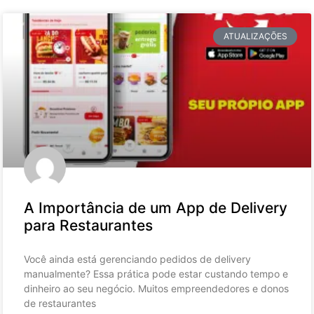
ATUALIZAÇÕES
A Importância de um App de Delivery
para Restaurantes
Você ainda está gerenciando pedidos de delivery
manualmente? Essa prática pode estar custando tempo e
dinheiro ao seu negócio. Muitos empreendedores e donos
de restaurantes