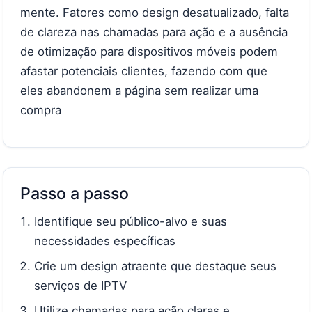
mente. Fatores como design desatualizado, falta
de clareza nas chamadas para ação e a ausência
de otimização para dispositivos móveis podem
afastar potenciais clientes, fazendo com que
eles abandonem a página sem realizar uma
compra
Passo a passo
Identifique seu público-alvo e suas
necessidades específicas
Crie um design atraente que destaque seus
serviços de IPTV
Utilize chamadas para ação claras e