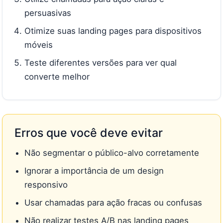
persuasivas
Otimize suas landing pages para dispositivos
móveis
Teste diferentes versões para ver qual
converte melhor
Erros que você deve evitar
Não segmentar o público-alvo corretamente
Ignorar a importância de um design
responsivo
Usar chamadas para ação fracas ou confusas
Não realizar testes A/B nas landing pages