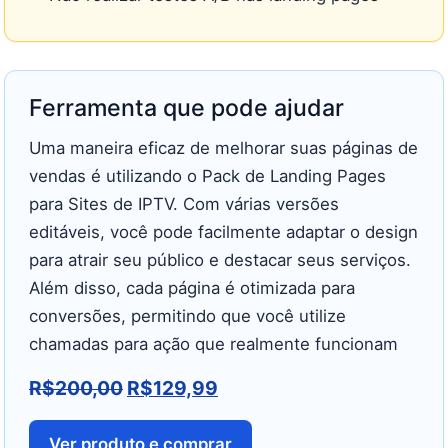
Ferramenta que pode ajudar
Uma maneira eficaz de melhorar suas páginas de
vendas é utilizando o Pack de Landing Pages
para Sites de IPTV. Com várias versões
editáveis, você pode facilmente adaptar o design
para atrair seu público e destacar seus serviços.
Além disso, cada página é otimizada para
conversões, permitindo que você utilize
chamadas para ação que realmente funcionam
R$
200,00
R$
129,99
Ver produto e comprar