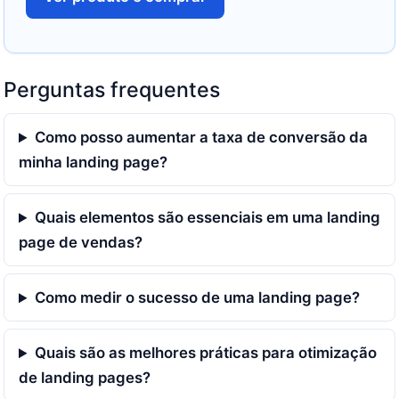
Perguntas frequentes
Como posso aumentar a taxa de conversão da
minha landing page?
Quais elementos são essenciais em uma landing
page de vendas?
Como medir o sucesso de uma landing page?
Quais são as melhores práticas para otimização
de landing pages?