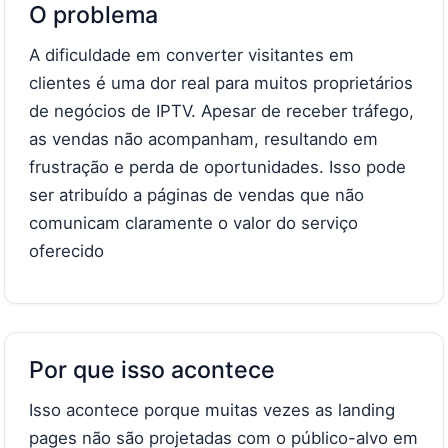
O problema
A dificuldade em converter visitantes em
clientes é uma dor real para muitos proprietários
de negócios de IPTV. Apesar de receber tráfego,
as vendas não acompanham, resultando em
frustração e perda de oportunidades. Isso pode
ser atribuído a páginas de vendas que não
comunicam claramente o valor do serviço
oferecido
Por que isso acontece
Isso acontece porque muitas vezes as landing
pages não são projetadas com o público-alvo em