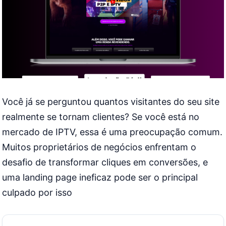
Você já se perguntou quantos visitantes do seu site
realmente se tornam clientes? Se você está no
mercado de IPTV, essa é uma preocupação comum.
Muitos proprietários de negócios enfrentam o
desafio de transformar cliques em conversões, e
uma landing page ineficaz pode ser o principal
culpado por isso