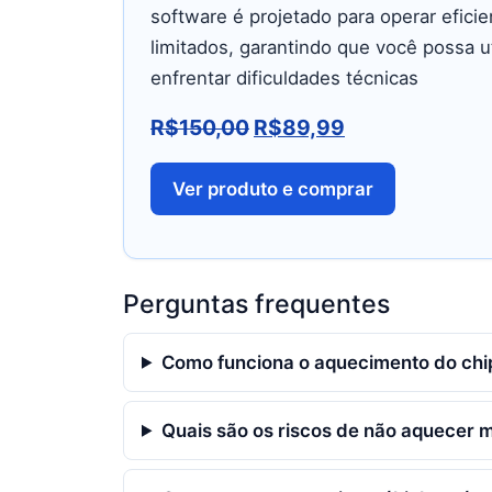
software é projetado para operar efi
limitados, garantindo que você possa u
enfrentar dificuldades técnicas
R$
150,00
R$
89,99
Ver produto e comprar
Perguntas frequentes
Como funciona o aquecimento do chi
Quais são os riscos de não aquecer