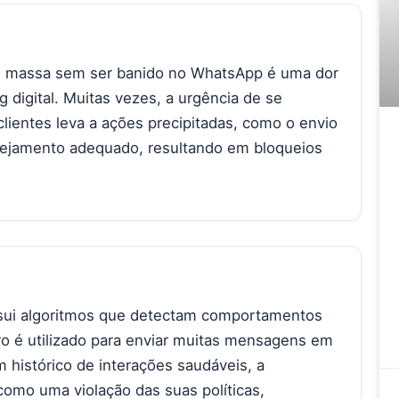
m massa sem ser banido no WhatsApp é uma dor
 digital. Muitas vezes, a urgência de se
ientes leva a ações precipitadas, como o envio
jamento adequado, resultando em bloqueios
sui algoritmos que detectam comportamentos
 é utilizado para enviar muitas mensagens em
 histórico de interações saudáveis, a
como uma violação das suas políticas,