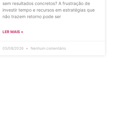
sem resultados concretos? A frustração de
investir tempo e recursos em estratégias que
não trazem retorno pode ser
LER MAIS »
05/08/2026
Nenhum comentário