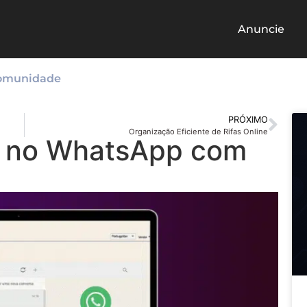
Anuncie
omunidade
PRÓXIMO
Organização Eficiente de Rifas Online
s no WhatsApp com