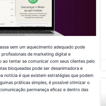
massa sem um aquecimento adequado pode
profissionais de marketing digital e
 ao tentar se comunicar com seus clientes pelo
ntas bloqueadas pode ser desanimadora e
a notícia é que existem estratégias que podem
gumas práticas simples, é possível otimizar o
 comunicação permaneça eficaz e dentro das