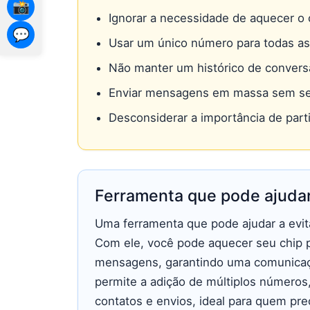
📸
Ignorar a necessidade de aquecer o
💬
Usar um único número para todas a
Não manter um histórico de convers
Enviar mensagens em massa sem s
Desconsiderar a importância de part
Ferramenta que pode ajuda
Uma ferramenta que pode ajudar a evi
Com ele, você pode aquecer seu chip p
mensagens, garantindo uma comunicaç
permite a adição de múltiplos números
contatos e envios, ideal para quem pr