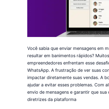
Você sabia que enviar mensagens em 
resultar em banimentos rápidos? Muitos 
empreendedores enfrentam esse desafio
WhatsApp. A frustração de ver suas co
impactar diretamente suas vendas. A bo
ajudar a evitar esses problemas. Com al
envio de mensagens e garantir que sua
diretrizes da plataforma