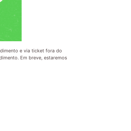
dimento e via ticket fora do
endimento. Em breve, estaremos