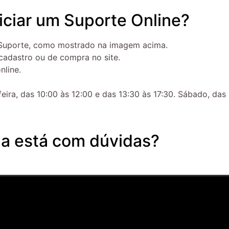
iciar um Suporte Online?
 de Suporte, como mostrado na imagem acima.
 cadastro ou de compra no site.
nline.
ra, das 10:00 às 12:00 e das 13:30 às 17:30. Sábado, das 1
a está com dúvidas?