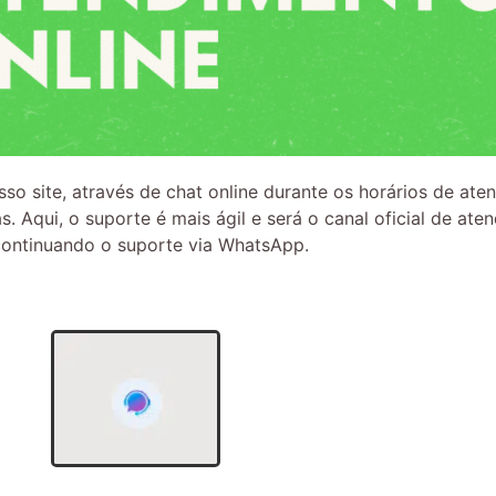
o site, através de chat online durante os horários de aten
 Aqui, o suporte é mais ágil e será o canal oficial de at
ontinuando o suporte via WhatsApp.