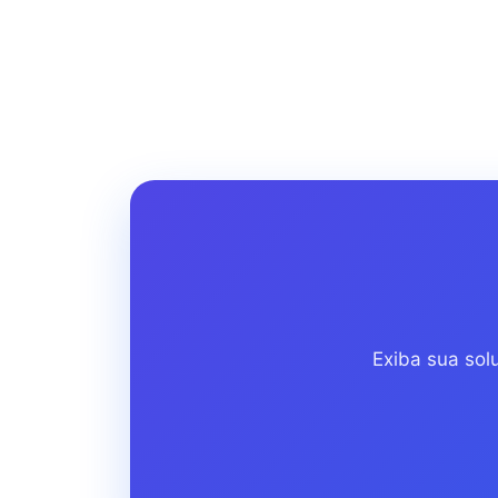
Exiba sua sol