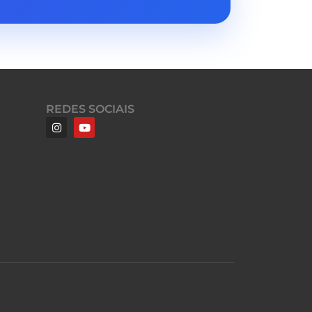
REDES SOCIAIS