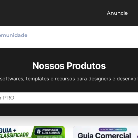
Anuncie
omunidade
Nossos Produtos
softwares, templates e recursos para designers e desenvo