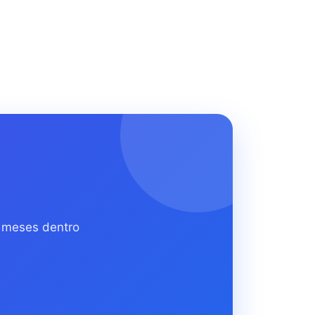
s meses dentro