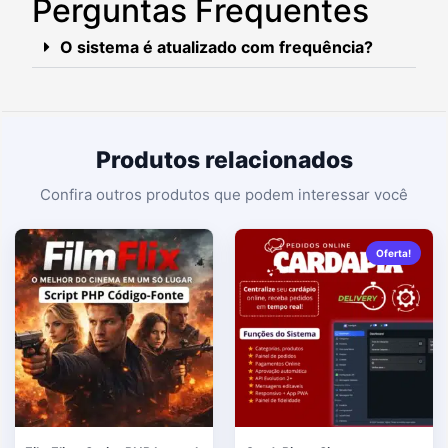
Perguntas Frequentes
O sistema é atualizado com frequência?
Produtos relacionados
Oferta!