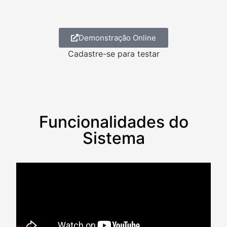
Demonstração Online
Cadastre-se para testar
Funcionalidades do
Sistema