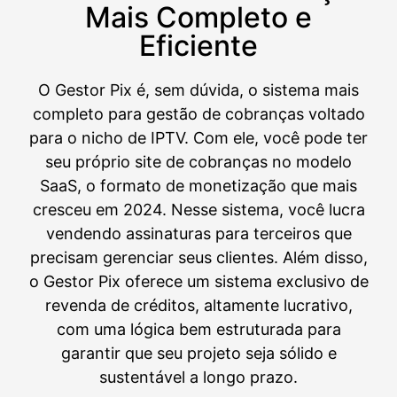
Mais Completo e
Eficiente
O Gestor Pix é, sem dúvida, o sistema mais
completo para gestão de cobranças voltado
para o nicho de IPTV. Com ele, você pode ter
seu próprio site de cobranças no modelo
SaaS, o formato de monetização que mais
cresceu em 2024. Nesse sistema, você lucra
vendendo assinaturas para terceiros que
precisam gerenciar seus clientes. Além disso,
o Gestor Pix oferece um sistema exclusivo de
revenda de créditos, altamente lucrativo,
com uma lógica bem estruturada para
garantir que seu projeto seja sólido e
sustentável a longo prazo.