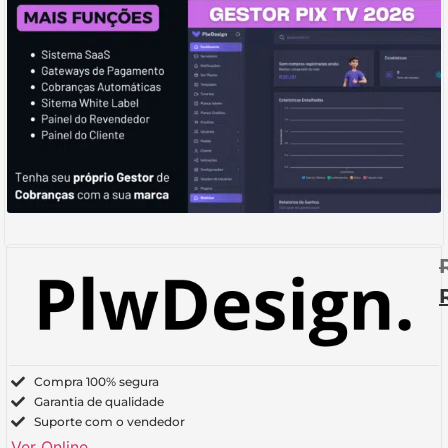
Compra 100% segura
Garantia de qualidade
Suporte com o vendedor
Ver Online