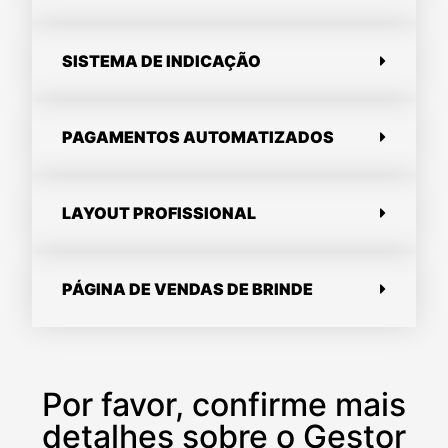
SISTEMA DE INDICAÇÃO
PAGAMENTOS AUTOMATIZADOS
LAYOUT PROFISSIONAL
PÁGINA DE VENDAS DE BRINDE
Por favor, confirme mais
detalhes sobre o Gestor