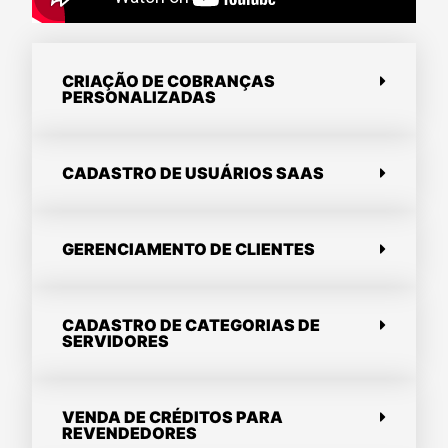
CRIAÇÃO DE COBRANÇAS
PERSONALIZADAS
CADASTRO DE USUÁRIOS SAAS
GERENCIAMENTO DE CLIENTES
CADASTRO DE CATEGORIAS DE
SERVIDORES
VENDA DE CRÉDITOS PARA
REVENDEDORES