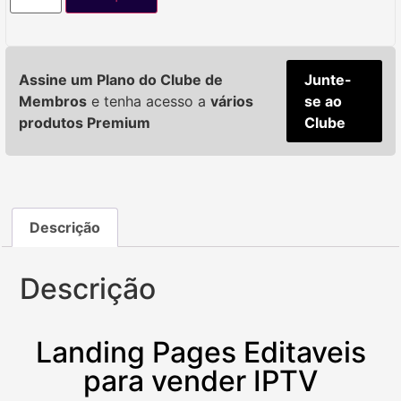
Assine um Plano do Clube de
Junte-
Membros
e tenha acesso a
vários
se ao
produtos Premium
Clube
Descrição
Descrição
Landing Pages Editaveis
para vender IPTV