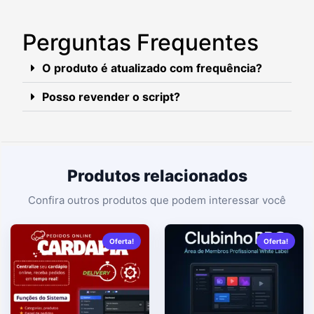
Perguntas Frequentes
O produto é atualizado com frequência?
Posso revender o script?
Produtos relacionados
Oferta!
Oferta!