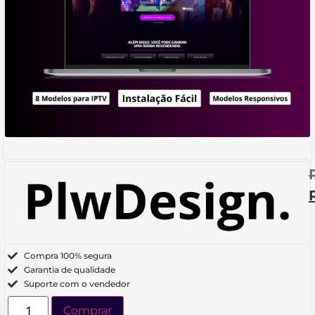
Compra 100% segura
Garantia de qualidade
Suporte com o vendedor
Comprar