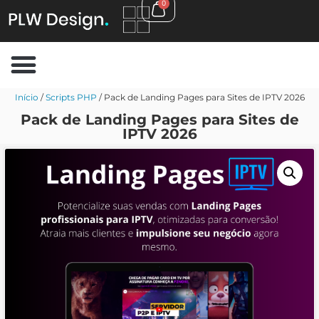
0
Início
/
Scripts PHP
/ Pack de Landing Pages para Sites de IPTV 2026
Pack de Landing Pages para Sites de
IPTV 2026