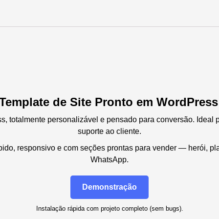
 Template de Site Pronto em WordPress 
ss, totalmente personalizável e pensado para conversão. Ideal 
suporte ao cliente.
pido, responsivo e com seções prontas para vender — herói, pl
WhatsApp.
Demonstração
Instalação rápida com projeto completo (sem bugs).