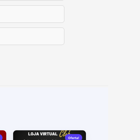
Oferta!