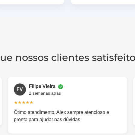
ue nossos clientes satisfeit
Filipe Vieira
FV
2 semanas atrás
★★★★★
Ótimo atendimento, Alex sempre atencioso e
pronto para ajudar nas dúvidas