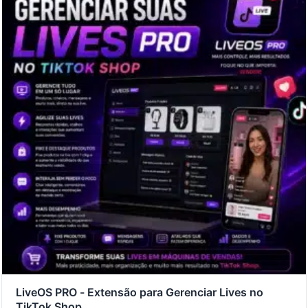
LiveOS PRO - Extensão para Gerenciar Lives no
TikTok Shop