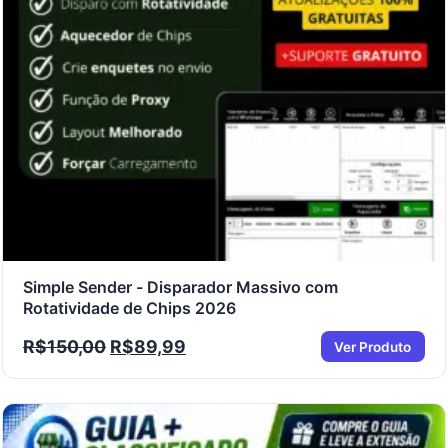
Simple Sender - Disparador Massivo com
Rotatividade de Chips 2026
R$
150,00
R$
89,99
Ver Produto