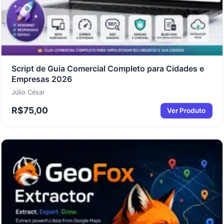
Script de Guia Comercial Completo para Cidades e
Empresas 2026
Júlio César
R$
75,00
Ver Produto