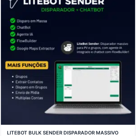
LITEBOT BULK SENDER DISPARADOR MASSIVO