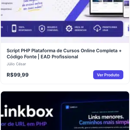
Script PHP Plataforma de Cursos Online Completa +
Código Fonte | EAD Profissional
Júlio César
R$
99,99
Ver Produto