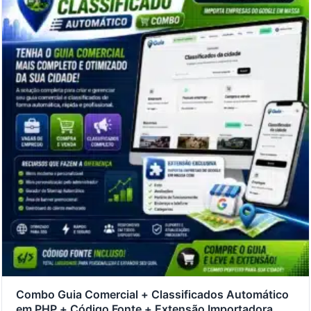
Combo Guia Comercial + Classificados Automático
em PHP + Código Fonte + Extensão Importadora