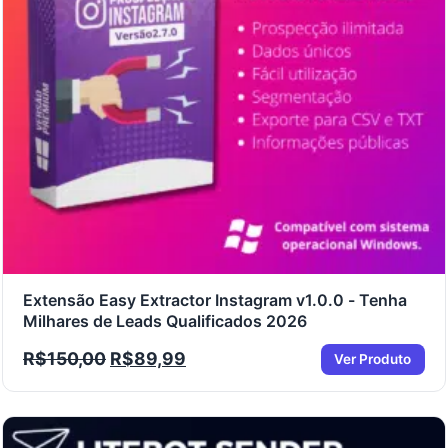
Extensão Easy Extractor Instagram v1.0.0 - Tenha
Milhares de Leads Qualificados 2026
R$
150,00
R$
89,99
Ver Produto