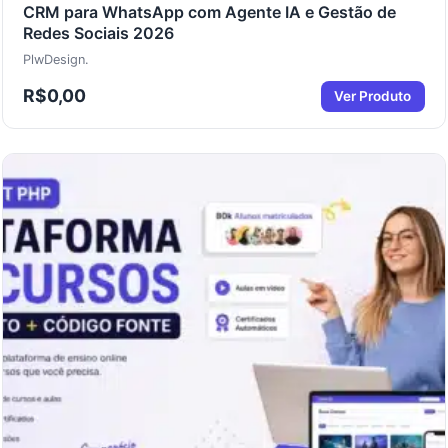
CRM para WhatsApp com Agente IA e Gestão de
Redes Sociais 2026
PlwDesign.
R$
0,00
Ver Produto