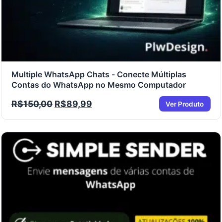
Multiple WhatsApp Chats - Conecte Múltiplas
Contas do WhatsApp no Mesmo Computador
R$
150,00
R$
89,99
Ver Produto