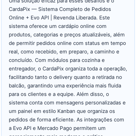
Uma solução eficaz para esses desafios é o
CardaPix — Sistema Completo de Pedidos
Online + Evo API | Revenda Liberada. Este
sistema oferece um cardápio online com
produtos, categorias e preços atualizáveis, além
de permitir pedidos online com status em tempo
real, como recebido, em preparo, a caminho e
concluído. Com módulos para cozinha e
entregador, o CardaPix organiza toda a operação,
facilitando tanto o delivery quanto a retirada no
balcão, garantindo uma experiência mais fluida
para os clientes e a equipe. Além disso, o
sistema conta com mensagens personalizadas e
um painel em estilo Kanban que organiza os
pedidos de forma eficiente. As integrações com
a Evo API e Mercado Pago permitem um