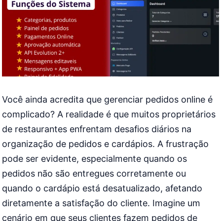
Você ainda acredita que gerenciar pedidos online é
complicado? A realidade é que muitos proprietários
de restaurantes enfrentam desafios diários na
organização de pedidos e cardápios. A frustração
pode ser evidente, especialmente quando os
pedidos não são entregues corretamente ou
quando o cardápio está desatualizado, afetando
diretamente a satisfação do cliente. Imagine um
cenário em que seus clientes fazem pedidos de