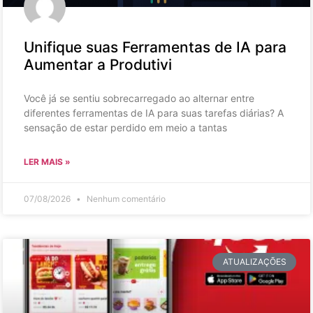
Unifique suas Ferramentas de IA para
Aumentar a Produtivi
Você já se sentiu sobrecarregado ao alternar entre
diferentes ferramentas de IA para suas tarefas diárias? A
sensação de estar perdido em meio a tantas
LER MAIS »
07/08/2026
Nenhum comentário
ATUALIZAÇÕES