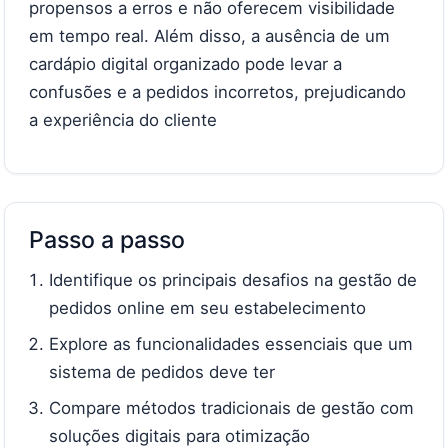
propensos a erros e não oferecem visibilidade
em tempo real. Além disso, a ausência de um
cardápio digital organizado pode levar a
confusões e a pedidos incorretos, prejudicando
a experiência do cliente
Passo a passo
Identifique os principais desafios na gestão de
pedidos online em seu estabelecimento
Explore as funcionalidades essenciais que um
sistema de pedidos deve ter
Compare métodos tradicionais de gestão com
soluções digitais para otimização