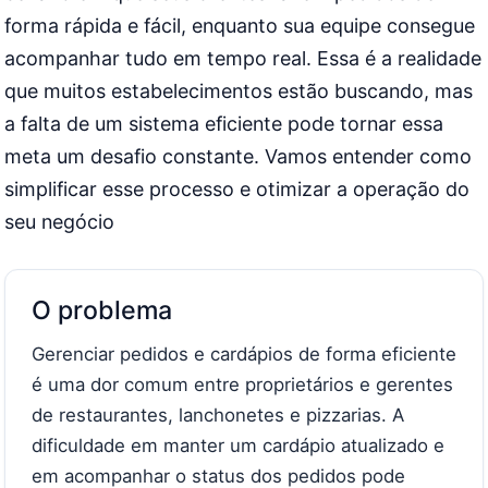
forma rápida e fácil, enquanto sua equipe consegue
acompanhar tudo em tempo real. Essa é a realidade
que muitos estabelecimentos estão buscando, mas
a falta de um sistema eficiente pode tornar essa
meta um desafio constante. Vamos entender como
simplificar esse processo e otimizar a operação do
seu negócio
O problema
Gerenciar pedidos e cardápios de forma eficiente
é uma dor comum entre proprietários e gerentes
de restaurantes, lanchonetes e pizzarias. A
dificuldade em manter um cardápio atualizado e
em acompanhar o status dos pedidos pode