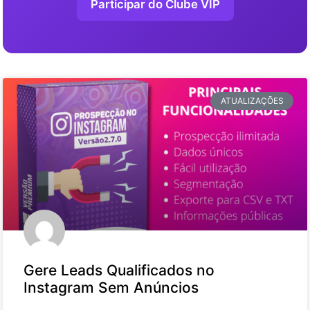
Participar do Clube VIP
ATUALIZAÇÕES
Gere Leads Qualificados no
Instagram Sem Anúncios