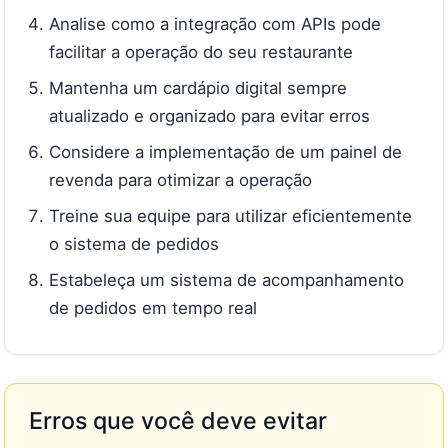
Analise como a integração com APIs pode
facilitar a operação do seu restaurante
Mantenha um cardápio digital sempre
atualizado e organizado para evitar erros
Considere a implementação de um painel de
revenda para otimizar a operação
Treine sua equipe para utilizar eficientemente
o sistema de pedidos
Estabeleça um sistema de acompanhamento
de pedidos em tempo real
Erros que você deve evitar