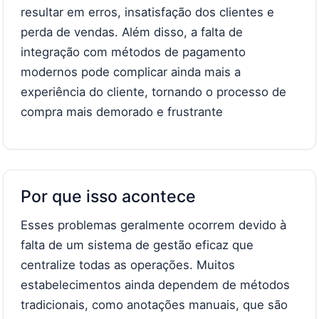
resultar em erros, insatisfação dos clientes e
perda de vendas. Além disso, a falta de
integração com métodos de pagamento
modernos pode complicar ainda mais a
experiência do cliente, tornando o processo de
compra mais demorado e frustrante
Por que isso acontece
Esses problemas geralmente ocorrem devido à
falta de um sistema de gestão eficaz que
centralize todas as operações. Muitos
estabelecimentos ainda dependem de métodos
tradicionais, como anotações manuais, que são