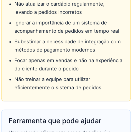
Não atualizar o cardápio regularmente,
levando a pedidos incorretos
Ignorar a importância de um sistema de
acompanhamento de pedidos em tempo real
Subestimar a necessidade de integração com
métodos de pagamento modernos
Focar apenas em vendas e não na experiência
do cliente durante o pedido
Não treinar a equipe para utilizar
eficientemente o sistema de pedidos
Ferramenta que pode ajudar