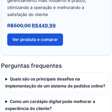
gerenciamento mais moderno e prático,
otimizando a operação e melhorando a
satisfação do cliente
R$
500,00
R$
449,99
Ver produto e comprar
Perguntas frequentes
Quais são os principais desafios na
implementação de um sistema de pedidos online?
Como um cardápio digital pode melhorar a
experiência do cliente?