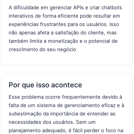
A dificuldade em gerenciar APIs e criar chatbots
interativos de forma eficiente pode resultar em
experiências frustrantes para os usuários. Isso
não apenas afeta a satisfação do cliente, mas
também limita a monetização e o potencial de
crescimento do seu negócio
Por que isso acontece
Esse problema ocorre frequentemente devido à
falta de um sistema de gerenciamento eficaz e à
subestimação da importância de entender as
necessidades dos usuários. Sem um
planejamento adequado, é fácil perder o foco na