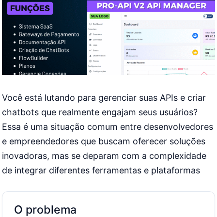
Você está lutando para gerenciar suas APIs e criar
chatbots que realmente engajam seus usuários?
Essa é uma situação comum entre desenvolvedores
e empreendedores que buscam oferecer soluções
inovadoras, mas se deparam com a complexidade
de integrar diferentes ferramentas e plataformas
O problema