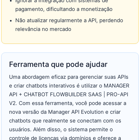
Ignorar a integração com sistemas de
pagamento, dificultando a monetização
Não atualizar regularmente a API, perdendo
relevância no mercado
Ferramenta que pode ajudar
Uma abordagem eficaz para gerenciar suas APIs
e criar chatbots interativos é utilizar o MANAGER
API + CHATBOT FLOWBUILDER SAAS | PRO-API
V2. Com essa ferramenta, você pode acessar a
nova versão da Manager API Evolution e criar
chatbots que realmente se conectam com os
usuários. Além disso, o sistema permite o
controle de licenças via domínios e oferece a