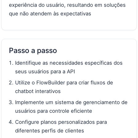
experiência do usuário, resultando em soluções
que não atendem às expectativas
Passo a passo
Identifique as necessidades específicas dos
seus usuários para a API
Utilize o FlowBuilder para criar fluxos de
chatbot interativos
Implemente um sistema de gerenciamento de
usuários para controle eficiente
Configure planos personalizados para
diferentes perfis de clientes