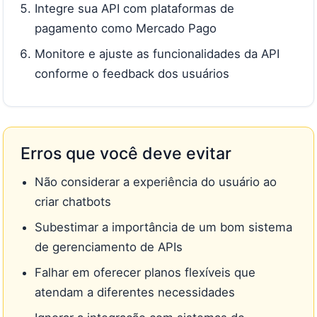
Integre sua API com plataformas de
pagamento como Mercado Pago
Monitore e ajuste as funcionalidades da API
conforme o feedback dos usuários
Erros que você deve evitar
Não considerar a experiência do usuário ao
criar chatbots
Subestimar a importância de um bom sistema
de gerenciamento de APIs
Falhar em oferecer planos flexíveis que
atendam a diferentes necessidades