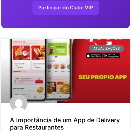
Participar do Clube VIP
ATUALIZAÇÕES
A Importância de um App de Delivery
para Restaurantes