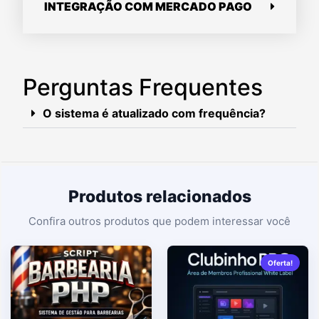
INTEGRAÇÃO COM MERCADO PAGO
Perguntas Frequentes
O sistema é atualizado com frequência?
Produtos relacionados
Oferta!