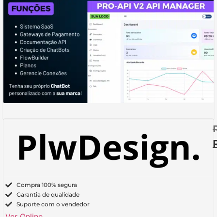
Compra 100% segura
Garantia de qualidade
Suporte com o vendedor
Ver Online