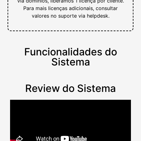
via domínios, liberamos 1 licença por cliente.
Para mais licenças adicionais, consultar
valores no suporte via helpdesk.
Funcionalidades do
Sistema
Review do Sistema