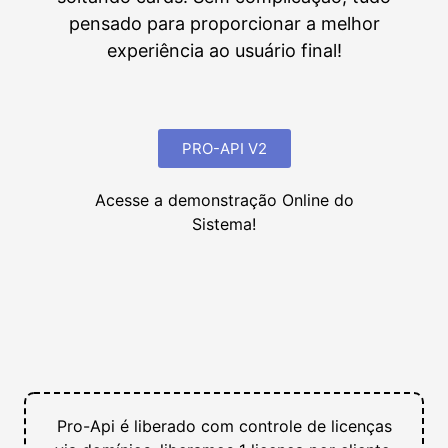
pensado para proporcionar a melhor
experiência ao usuário final!
PRO-API V2
Acesse a demonstração Online do
Sistema!
Pro-Api é liberado com controle de licenças