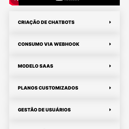
CRIAÇÃO DE CHATBOTS
CONSUMO VIA WEBHOOK
MODELO SAAS
PLANOS CUSTOMIZADOS
GESTÃO DE USUÁRIOS