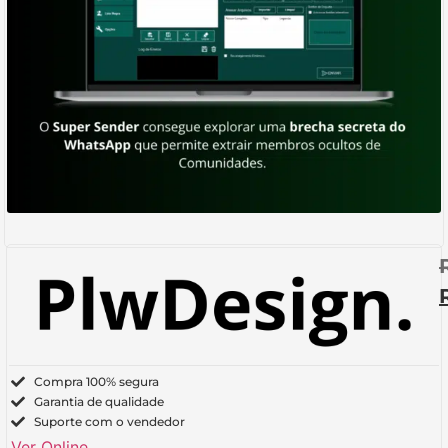
Compra 100% segura
Garantia de qualidade
Suporte com o vendedor
Ver Online