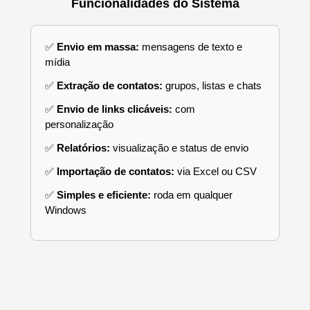
Funcionalidades do Sistema
✅
Envio em massa:
mensagens de texto e
mídia
✅
Extração de contatos:
grupos, listas e chats
✅
Envio de links clicáveis:
com
personalização
✅
Relatórios:
visualização e status de envio
✅
Importação de contatos:
via Excel ou CSV
✅
Simples e eficiente:
roda em qualquer
Windows