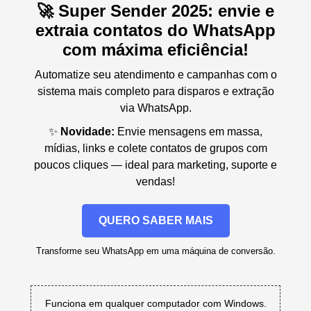
🚀 Super Sender 2025: envie e
extraia contatos do WhatsApp
com máxima eficiência!
Automatize seu atendimento e campanhas com o
sistema mais completo para disparos e extração
via WhatsApp.
✨
Novidade:
Envie mensagens em massa,
mídias, links e colete contatos de grupos com
poucos cliques — ideal para marketing, suporte e
vendas!
QUERO SABER MAIS
Transforme seu WhatsApp em uma máquina de conversão.
Funciona em qualquer computador com Windows.