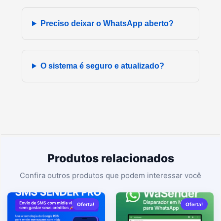
Preciso deixar o WhatsApp aberto?
O sistema é seguro e atualizado?
Produtos relacionados
Oferta!
Oferta!