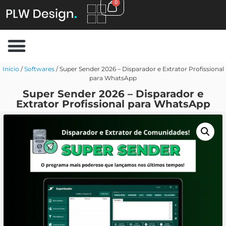
0
Início
/
Softwares
/ Super Sender 2026 – Disparador e Extrator Profissional
para WhatsApp
Super Sender 2026 – Disparador e
Extrator Profissional para WhatsApp