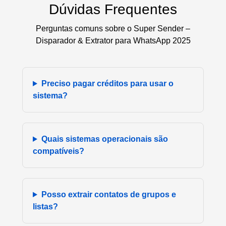
Dúvidas Frequentes
Perguntas comuns sobre o Super Sender –
Disparador & Extrator para WhatsApp 2025
Preciso pagar créditos para usar o
sistema?
Quais sistemas operacionais são
compatíveis?
Posso extrair contatos de grupos e
listas?