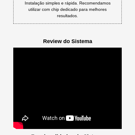
Instalação simples e rápida. Recomendamos
utilizar com chip dedicado para melhores
resultados.
Review do Sistema