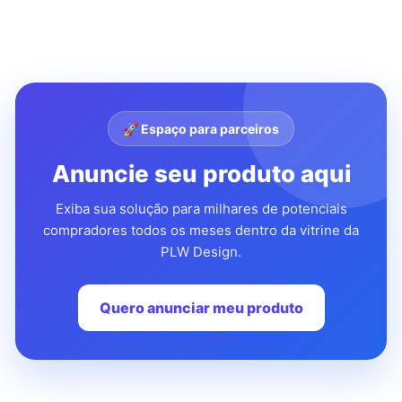
🚀 Espaço para parceiros
Anuncie seu produto aqui
Exiba sua solução para milhares de potenciais
compradores todos os meses dentro da vitrine da
PLW Design.
Quero anunciar meu produto