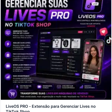
LiveOS PRO - Extensão para Gerenciar Lives no
TikTok Shop