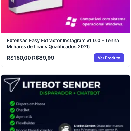
Extensão Easy Extractor Instagram v1.0.0 - Tenha
Milhares de Leads Qualificados 2026
R$
150,00
R$
89,99
Ver Produto