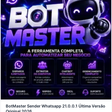
BotMaster Sender Whatsapp 21.0.0.1 Última Versão
Original 2026