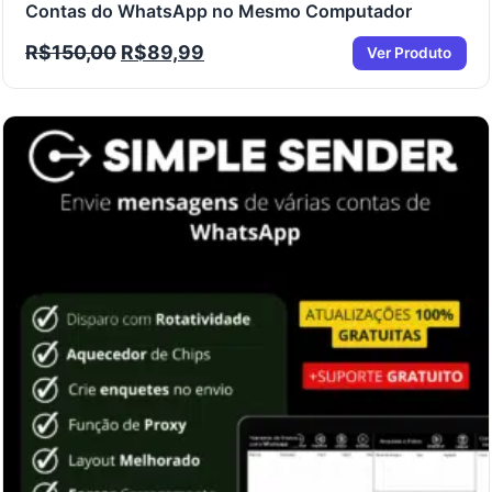
Contas do WhatsApp no Mesmo Computador
R$
150,00
R$
89,99
Ver Produto