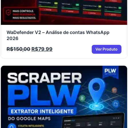
WaDefender V2 – Análise de contas WhatsApp
2026
R$
150,00
R$
79,99
Ver Produto