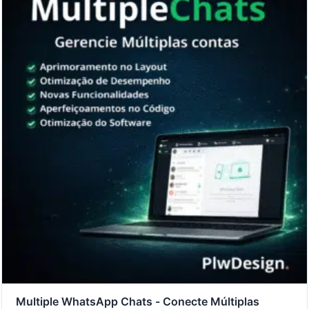
Multiple WhatsApp Chats - Conecte Múltiplas