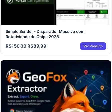
Simple Sender - Disparador Massivo com
Rotatividade de Chips 2026
R$
150,00
R$
89,99
Ver Produto