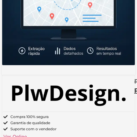
Compra 100% segura
Garantia de qualidade
Suporte com o vendedor
Ver Online