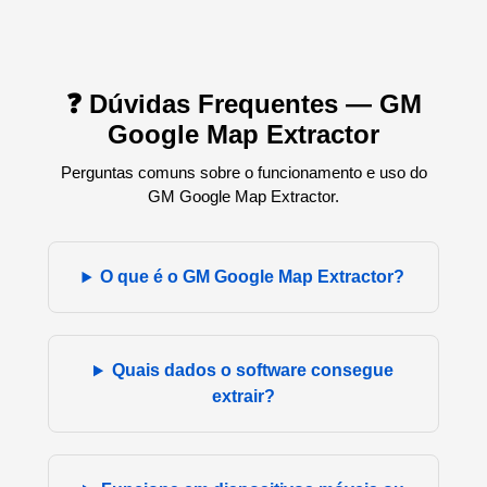
❓ Dúvidas Frequentes — GM
Google Map Extractor
Perguntas comuns sobre o funcionamento e uso do
GM Google Map Extractor.
O que é o GM Google Map Extractor?
Quais dados o software consegue
extrair?