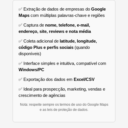
✅ Extração de dados de empresas do
Google
Maps
com múltiplas palavras-chave e regiões
✅ Captura de
nome, telefone, e-mail,
endereço, site, reviews e nota média
✅ Coleta adicional de
latitude, longitude,
código Plus e perfis sociais
(quando
disponíveis)
✅ Interface simples e intuitiva, compatível com
Windows/PC
✅ Exportação dos dados em
Excel/CSV
✅ Ideal para prospecção, marketing, vendas e
crescimento de agências
Nota: respeite sempre os termos de uso do Google Maps
e as leis de proteção de dados.