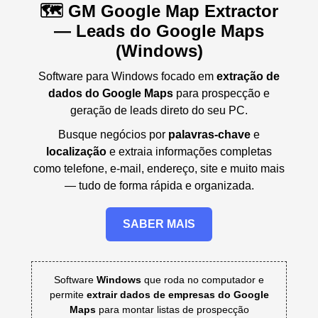
🗺️ GM Google Map Extractor
— Leads do Google Maps
(Windows)
Software para Windows focado em
extração de
dados do Google Maps
para prospecção e
geração de leads direto do seu PC.
Busque negócios por
palavras-chave
e
localização
e extraia informações completas
como telefone, e-mail, endereço, site e muito mais
— tudo de forma rápida e organizada.
SABER MAIS
Software
Windows
que roda no computador e
permite
extrair dados de empresas do Google
Maps
para montar listas de prospecção