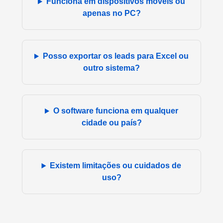
Funciona em dispositivos móveis ou
apenas no PC?
Posso exportar os leads para Excel ou
outro sistema?
O software funciona em qualquer
cidade ou país?
Existem limitações ou cuidados de
uso?