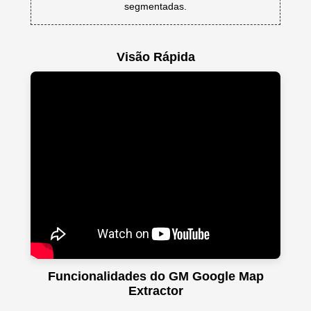
segmentadas.
Visão Rápida
Funcionalidades do GM Google Map
Extractor