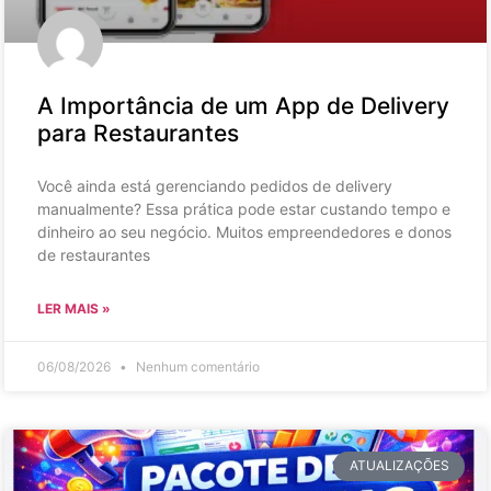
A Importância de um App de Delivery
para Restaurantes
Você ainda está gerenciando pedidos de delivery
manualmente? Essa prática pode estar custando tempo e
dinheiro ao seu negócio. Muitos empreendedores e donos
de restaurantes
LER MAIS »
06/08/2026
Nenhum comentário
ATUALIZAÇÕES