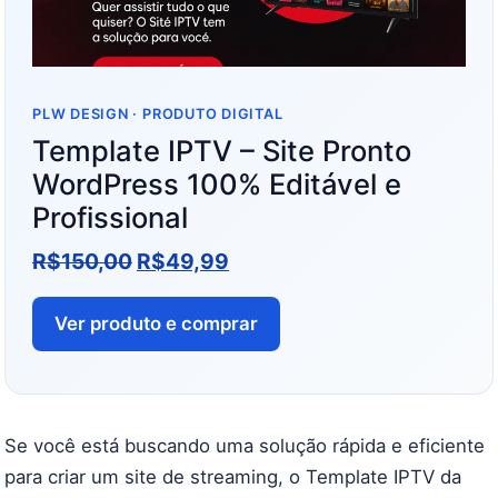
PLW DESIGN · PRODUTO DIGITAL
Template IPTV – Site Pronto
WordPress 100% Editável e
Profissional
R$
150,00
R$
49,99
Ver produto e comprar
Se você está buscando uma solução rápida e eficiente
para criar um site de streaming, o Template IPTV da