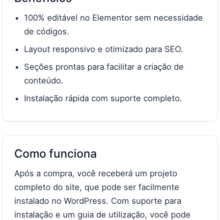
100% editável no Elementor sem necessidade
de códigos.
Layout responsivo e otimizado para SEO.
Seções prontas para facilitar a criação de
conteúdo.
Instalação rápida com suporte completo.
Como funciona
Após a compra, você receberá um projeto
completo do site, que pode ser facilmente
instalado no WordPress. Com suporte para
instalação e um guia de utilização, você pode