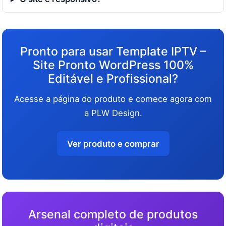
Pronto para usar Template IPTV –
Site Pronto WordPress 100%
Editável e Profissional?
Acesse a página do produto e comece agora com
a PLW Design.
Ver produto e comprar
Arsenal completo de produtos