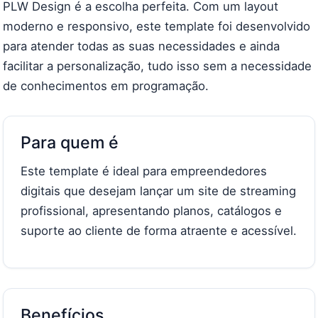
PLW Design é a escolha perfeita. Com um layout
moderno e responsivo, este template foi desenvolvido
para atender todas as suas necessidades e ainda
facilitar a personalização, tudo isso sem a necessidade
de conhecimentos em programação.
Para quem é
Este template é ideal para empreendedores
digitais que desejam lançar um site de streaming
profissional, apresentando planos, catálogos e
suporte ao cliente de forma atraente e acessível.
Benefícios