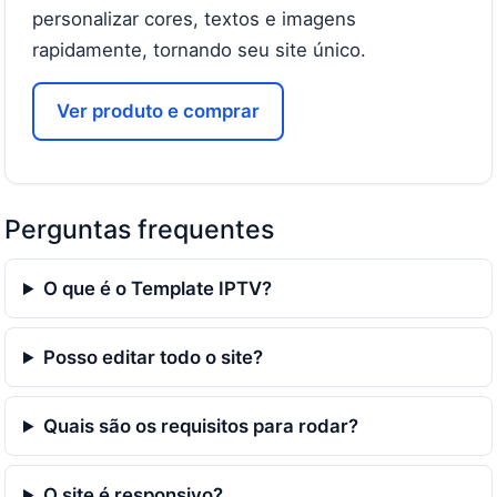
personalizar cores, textos e imagens
rapidamente, tornando seu site único.
Ver produto e comprar
Perguntas frequentes
O que é o Template IPTV?
Posso editar todo o site?
Quais são os requisitos para rodar?
O site é responsivo?