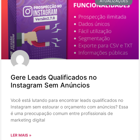
ATUALIZAÇÕES
Gere Leads Qualificados no
Instagram Sem Anúncios
Você está lutando para encontrar leads qualificados no
Instagram sem estourar o orçamento com anúncios? Essa
é uma preocupação comum entre profissionais de
marketing digital
LER MAIS »