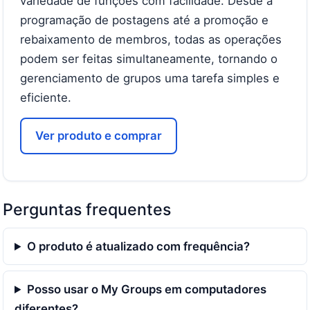
variedade de funções com facilidade. Desde a
programação de postagens até a promoção e
rebaixamento de membros, todas as operações
podem ser feitas simultaneamente, tornando o
gerenciamento de grupos uma tarefa simples e
eficiente.
Ver produto e comprar
Perguntas frequentes
O produto é atualizado com frequência?
Posso usar o My Groups em computadores
diferentes?