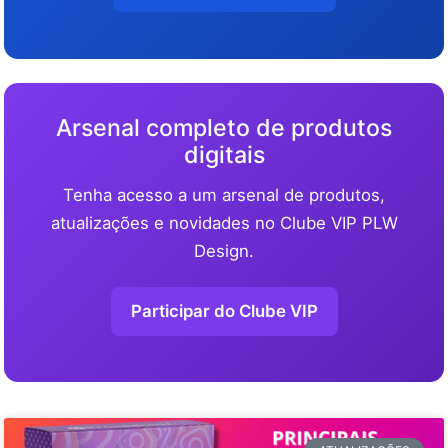
Arsenal completo de produtos
digitais
Tenha acesso a um arsenal de produtos,
atualizações e novidades no Clube VIP PLW
Design.
Participar do Clube VIP