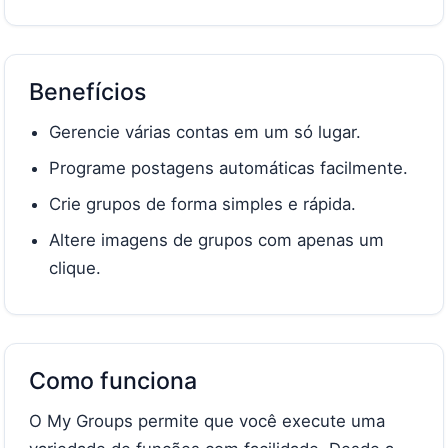
Benefícios
Gerencie várias contas em um só lugar.
Programe postagens automáticas facilmente.
Crie grupos de forma simples e rápida.
Altere imagens de grupos com apenas um
clique.
Como funciona
O My Groups permite que você execute uma