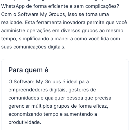
WhatsApp de forma eficiente e sem complicações?
Com o Software My Groups, isso se torna uma
realidade. Esta ferramenta inovadora permite que você
administre operações em diversos grupos ao mesmo
tempo, simplificando a maneira como você lida com
suas comunicações digitais.
Para quem é
O Software My Groups é ideal para
empreendedores digitais, gestores de
comunidades e qualquer pessoa que precisa
gerenciar múltiplos grupos de forma eficaz,
economizando tempo e aumentando a
produtividade.