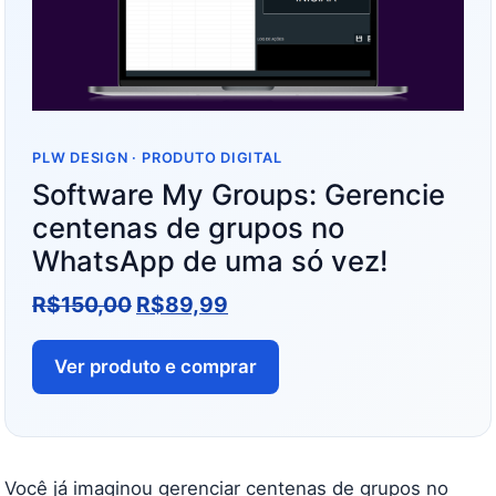
PLW DESIGN · PRODUTO DIGITAL
Software My Groups: Gerencie
centenas de grupos no
WhatsApp de uma só vez!
R$
150,00
R$
89,99
Ver produto e comprar
Você já imaginou gerenciar centenas de grupos no