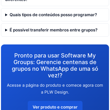
Quais tipos de conteúdos posso programar?
É possível transferir membros entre grupos?
Pronto para usar Software My
Groups: Gerencie centenas de
grupos no WhatsApp de uma só
vez!?
Acesse a página do produto e comece agora com
a PLW Design.
Ver produto e comprar