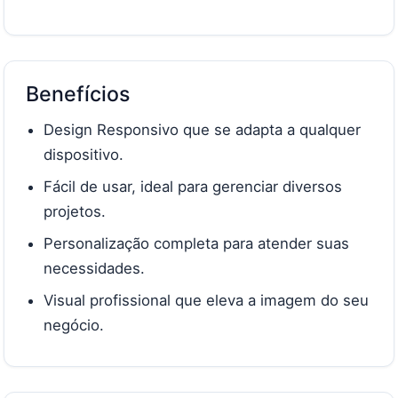
Benefícios
Design Responsivo que se adapta a qualquer
dispositivo.
Fácil de usar, ideal para gerenciar diversos
projetos.
Personalização completa para atender suas
necessidades.
Visual profissional que eleva a imagem do seu
negócio.