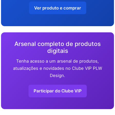
Ver produto e comprar
Arsenal completo de produtos
digitais
Tenha acesso a um arsenal de produtos,
atualizações e novidades no Clube VIP PLW
Design.
Participar do Clube VIP