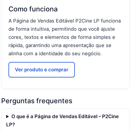
Como funciona
A Página de Vendas Editável P2Cine LP funciona
de forma intuitiva, permitindo que você ajuste
cores, textos e elementos de forma simples e
rápida, garantindo uma apresentação que se
alinha com a identidade do seu negócio.
Ver produto e comprar
Perguntas frequentes
O que é a Página de Vendas Editável – P2Cine
LP?