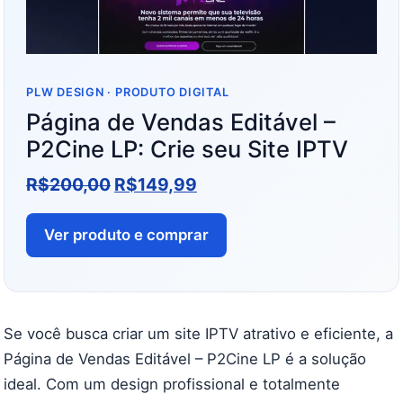
PLW DESIGN · PRODUTO DIGITAL
Página de Vendas Editável –
P2Cine LP: Crie seu Site IPTV
R$
200,00
R$
149,99
Ver produto e comprar
Se você busca criar um site IPTV atrativo e eficiente, a
Página de Vendas Editável – P2Cine LP é a solução
ideal. Com um design profissional e totalmente