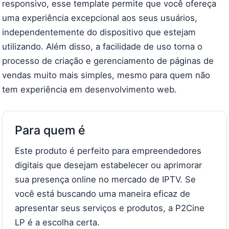
responsivo, esse template permite que você ofereça
uma experiência excepcional aos seus usuários,
independentemente do dispositivo que estejam
utilizando. Além disso, a facilidade de uso torna o
processo de criação e gerenciamento de páginas de
vendas muito mais simples, mesmo para quem não
tem experiência em desenvolvimento web.
Para quem é
Este produto é perfeito para empreendedores
digitais que desejam estabelecer ou aprimorar
sua presença online no mercado de IPTV. Se
você está buscando uma maneira eficaz de
apresentar seus serviços e produtos, a P2Cine
LP é a escolha certa.