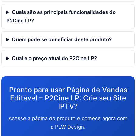
Quais são as principais funcionalidades do
P2Cine LP?
Quem pode se beneficiar deste produto?
Qual é o preço atual do P2Cine LP?
Pronto para usar Página de Vendas
Editável – P2Cine LP: Crie seu Site
IPTV?
Acesse a página do produto e comece agora com
a PLW Design.