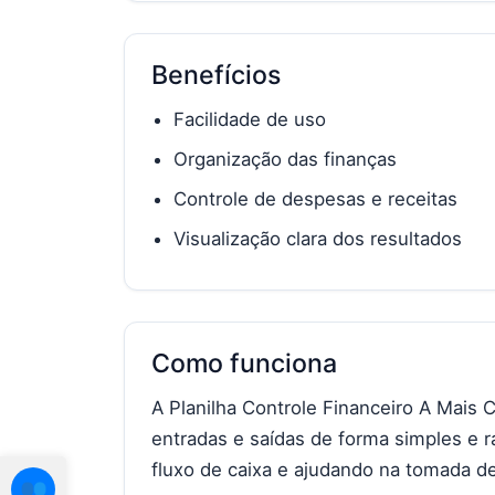
Benefícios
Facilidade de uso
Organização das finanças
Controle de despesas e receitas
Visualização clara dos resultados
Como funciona
A Planilha Controle Financeiro A Mais 
entradas e saídas de forma simples e r
fluxo de caixa e ajudando na tomada de
👥