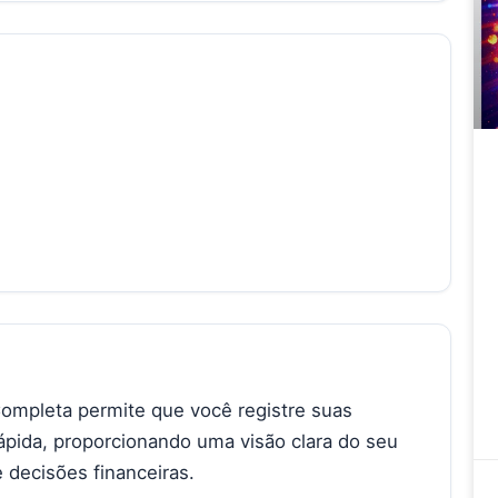
Completa permite que você registre suas
ápida, proporcionando uma visão clara do seu
 decisões financeiras.