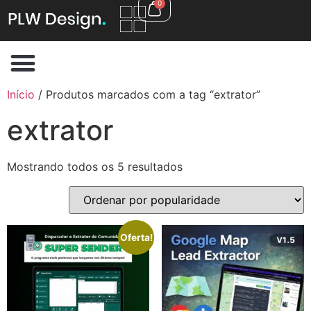
0
Início
/ Produtos marcados com a tag “extrator”
extrator
Mostrando todos os 5 resultados
Oferta!