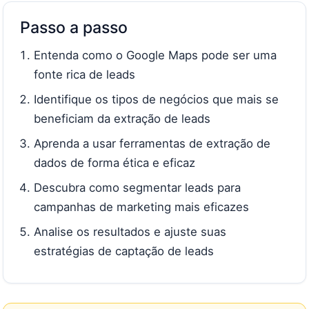
Passo a passo
Entenda como o Google Maps pode ser uma
fonte rica de leads
Identifique os tipos de negócios que mais se
beneficiam da extração de leads
Aprenda a usar ferramentas de extração de
dados de forma ética e eficaz
Descubra como segmentar leads para
campanhas de marketing mais eficazes
Analise os resultados e ajuste suas
estratégias de captação de leads