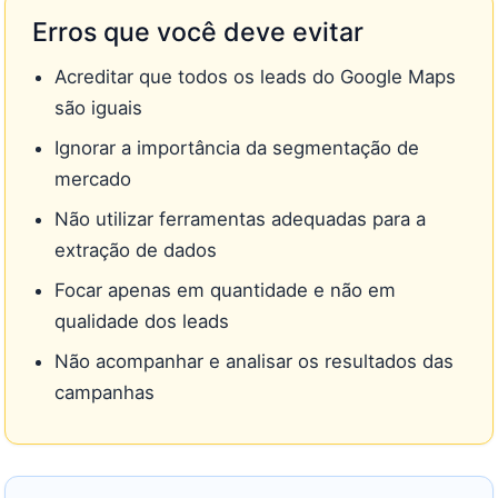
Erros que você deve evitar
Acreditar que todos os leads do Google Maps
são iguais
Ignorar a importância da segmentação de
mercado
Não utilizar ferramentas adequadas para a
extração de dados
Focar apenas em quantidade e não em
qualidade dos leads
Não acompanhar e analisar os resultados das
campanhas