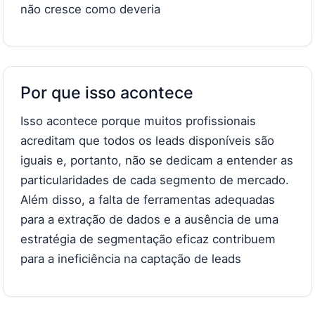
não cresce como deveria
Por que isso acontece
Isso acontece porque muitos profissionais
acreditam que todos os leads disponíveis são
iguais e, portanto, não se dedicam a entender as
particularidades de cada segmento de mercado.
Além disso, a falta de ferramentas adequadas
para a extração de dados e a ausência de uma
estratégia de segmentação eficaz contribuem
para a ineficiência na captação de leads