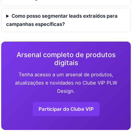
Como posso segmentar leads extraídos para
campanhas específicas?
Arsenal completo de produtos
digitais
Tenha acesso a um arsenal de produtos,
atualizações e novidades no Clube VIP PLW
Design.
Participar do Clube VIP