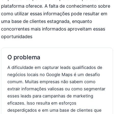
plataforma oferece. A falta de conhecimento sobre
como utilizar essas informações pode resultar em
uma base de clientes estagnada, enquanto
concorrentes mais informados aproveitam essas
oportunidades
O problema
A dificuldade em capturar leads qualificados de
negócios locais no Google Maps é um desafio
comum. Muitas empresas não sabem como
extrair informações valiosas ou como segmentar
esses leads para campanhas de marketing
eficazes. Isso resulta em esforços
desperdiçados e em uma base de clientes que