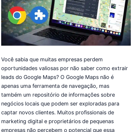
Você sabia que muitas empresas perdem
oportunidades valiosas por não saber como extrair
leads do Google Maps? O Google Maps não é
apenas uma ferramenta de navegação, mas
também um repositório de informações sobre
negócios locais que podem ser exploradas para
captar novos clientes. Muitos profissionais de
marketing digital e proprietários de pequenas
empresas não percebem o potencial que essa