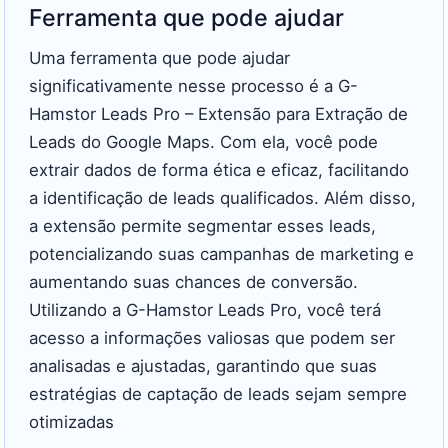
Ferramenta que pode ajudar
Uma ferramenta que pode ajudar
significativamente nesse processo é a G-
Hamstor Leads Pro – Extensão para Extração de
Leads do Google Maps. Com ela, você pode
extrair dados de forma ética e eficaz, facilitando
a identificação de leads qualificados. Além disso,
a extensão permite segmentar esses leads,
potencializando suas campanhas de marketing e
aumentando suas chances de conversão.
Utilizando a G-Hamstor Leads Pro, você terá
acesso a informações valiosas que podem ser
analisadas e ajustadas, garantindo que suas
estratégias de captação de leads sejam sempre
otimizadas