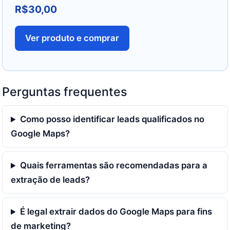
R$
30,00
Ver produto e comprar
Perguntas frequentes
Como posso identificar leads qualificados no
Google Maps?
Quais ferramentas são recomendadas para a
extração de leads?
É legal extrair dados do Google Maps para fins
de marketing?