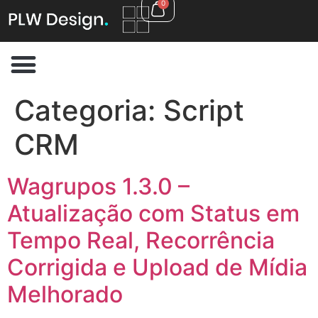
0
Categoria:
Script
CRM
Wagrupos 1.3.0 –
Atualização com Status em
Tempo Real, Recorrência
Corrigida e Upload de Mídia
Melhorado