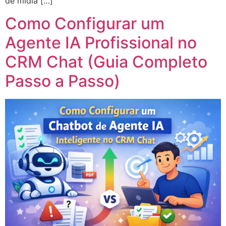
de mídia […]
Como Configurar um
Agente IA Profissional no
CRM Chat (Guia Completo
Passo a Passo)