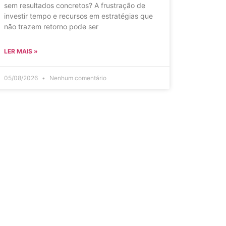
sem resultados concretos? A frustração de
investir tempo e recursos em estratégias que
não trazem retorno pode ser
LER MAIS »
05/08/2026
Nenhum comentário