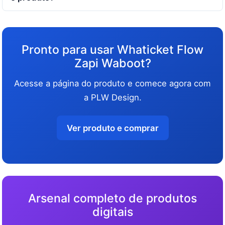
Pronto para usar Whaticket Flow
Zapi Waboot?
Acesse a página do produto e comece agora com
a PLW Design.
Ver produto e comprar
Arsenal completo de produtos
digitais