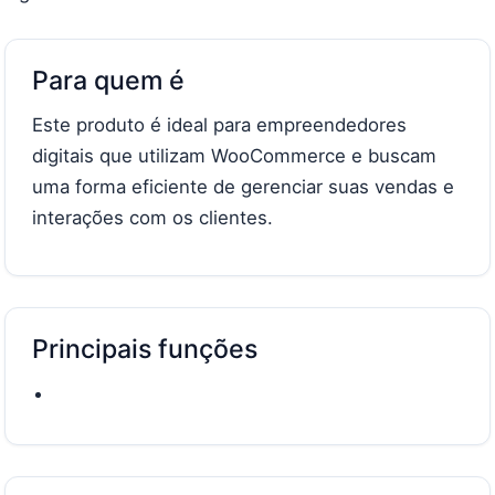
Para quem é
Este produto é ideal para empreendedores
digitais que utilizam WooCommerce e buscam
uma forma eficiente de gerenciar suas vendas e
interações com os clientes.
Principais funções