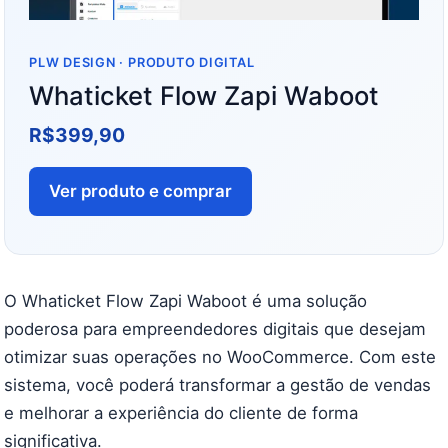
PLW DESIGN · PRODUTO DIGITAL
Whaticket Flow Zapi Waboot
R$
399,90
Ver produto e comprar
O Whaticket Flow Zapi Waboot é uma solução
poderosa para empreendedores digitais que desejam
otimizar suas operações no WooCommerce. Com este
sistema, você poderá transformar a gestão de vendas
e melhorar a experiência do cliente de forma
significativa.