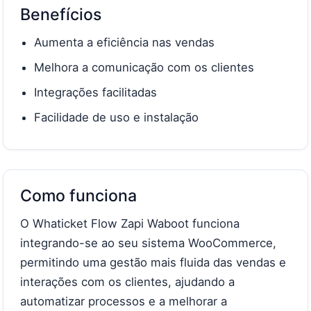
Benefícios
Aumenta a eficiência nas vendas
Melhora a comunicação com os clientes
Integrações facilitadas
Facilidade de uso e instalação
Como funciona
O Whaticket Flow Zapi Waboot funciona
integrando-se ao seu sistema WooCommerce,
permitindo uma gestão mais fluida das vendas e
interações com os clientes, ajudando a
automatizar processos e a melhorar a