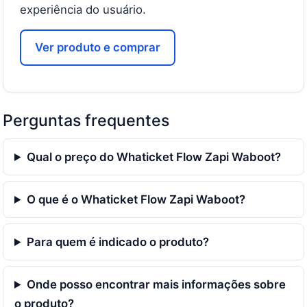
experiência do usuário.
Ver produto e comprar
Perguntas frequentes
Qual o preço do Whaticket Flow Zapi Waboot?
O que é o Whaticket Flow Zapi Waboot?
Para quem é indicado o produto?
Onde posso encontrar mais informações sobre
o produto?