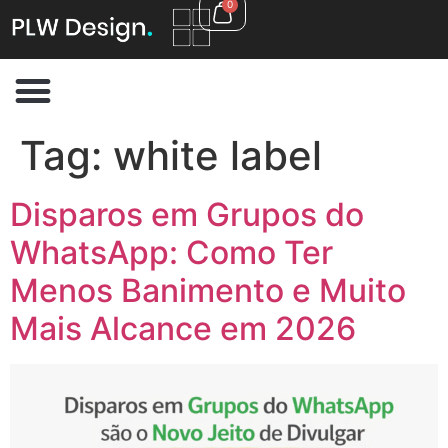
0
Tag:
white label
Disparos em Grupos do
WhatsApp: Como Ter
Menos Banimento e Muito
Mais Alcance em 2026