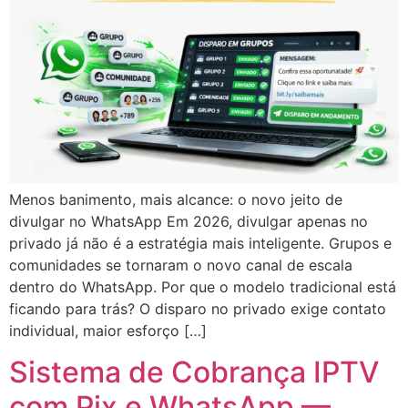
Menos banimento, mais alcance: o novo jeito de
divulgar no WhatsApp Em 2026, divulgar apenas no
privado já não é a estratégia mais inteligente. Grupos e
comunidades se tornaram o novo canal de escala
dentro do WhatsApp. Por que o modelo tradicional está
ficando para trás? O disparo no privado exige contato
individual, maior esforço […]
Sistema de Cobrança IPTV
com Pix e WhatsApp —