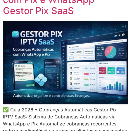
Gestor Pix SaaS
✅ Guia 2026 • Cobranças Automáticas Gestor Pix
IPTV SaaS: Sistema de Cobranças Automáticas via
WhatsApp e Pix Automatize cobranças recorrentes,
reduza inadimplência e organize clientes e vencimentos