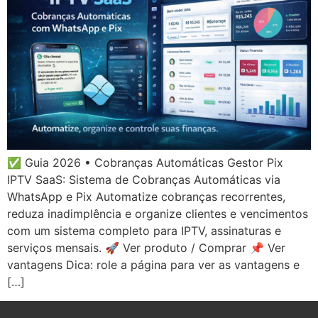
✅ Guia 2026 • Cobranças Automáticas Gestor Pix
IPTV SaaS: Sistema de Cobranças Automáticas via
WhatsApp e Pix Automatize cobranças recorrentes,
reduza inadimplência e organize clientes e vencimentos
com um sistema completo para IPTV, assinaturas e
serviços mensais. 🚀 Ver produto / Comprar 📌 Ver
vantagens Dica: role a página para ver as vantagens e
[…]