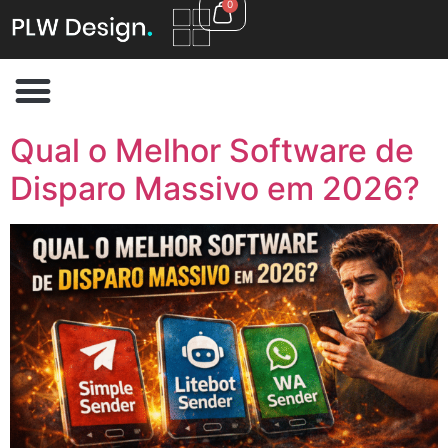
0
Qual o Melhor Software de
Disparo Massivo em 2026?