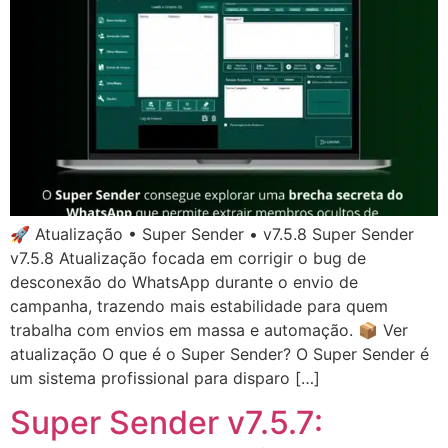
🚀 Atualização • Super Sender • v7.5.8 Super Sender
v7.5.8 Atualização focada em corrigir o bug de
desconexão do WhatsApp durante o envio de
campanha, trazendo mais estabilidade para quem
trabalha com envios em massa e automação. 📦 Ver
atualização O que é o Super Sender? O Super Sender é
um sistema profissional para disparo […]
Super Sender v7.5.7: