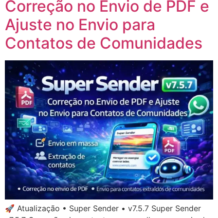
Correção no Envio de PDF e
Ajuste no Envio para
Contatos de Comunidades
🚀 Atualização • Super Sender • v7.5.7 Super Sender