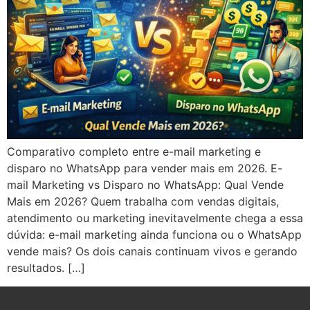
Comparativo completo entre e-mail marketing e
disparo no WhatsApp para vender mais em 2026. E-
mail Marketing vs Disparo no WhatsApp: Qual Vende
Mais em 2026? Quem trabalha com vendas digitais,
atendimento ou marketing inevitavelmente chega a essa
dúvida: e-mail marketing ainda funciona ou o WhatsApp
vende mais? Os dois canais continuam vivos e gerando
resultados. […]