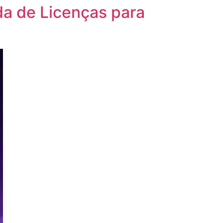
a de Licenças para