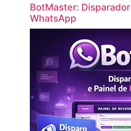
BotMaster: Disparador
WhatsApp