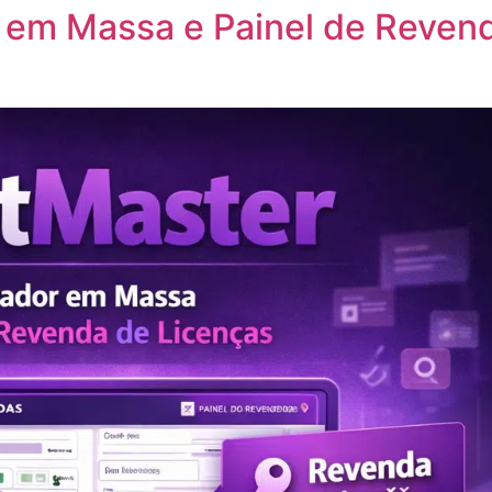
 em Massa e Painel de Revend