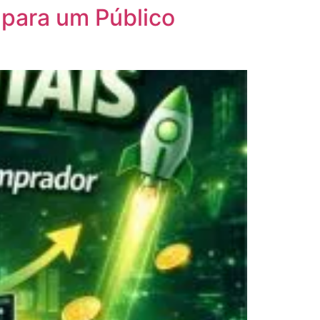
 para um Público