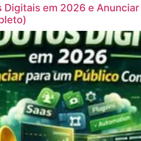
Digitais em 2026 e Anunciar
leto)