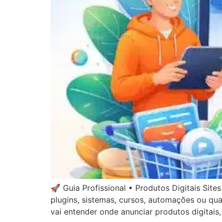
🚀 Guia Profissional • Produtos Digitais Site
plugins, sistemas, cursos, automações ou qual
vai entender onde anunciar produtos digitais