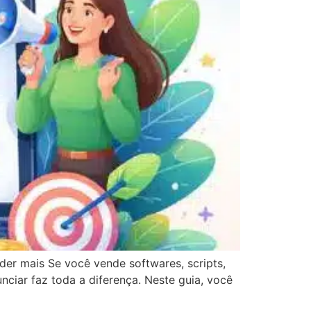
nder mais Se você vende softwares, scripts,
nciar faz toda a diferença. Neste guia, você