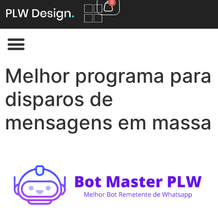
0
Melhor programa para
disparos de
mensagens em massa