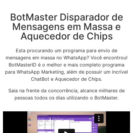
BotMaster Disparador de
Mensagens em Massa e
Aquecedor de Chips
Esta procurando um programa para envio de
mensagens em massa no WhatsApp? Você encontrou!
BotMasterID é o melhor e mais completo programa
para WhatsApp Marketing, além de possuir um incrível
ChatBot e Aquecedor de Chips.
Saia na frente da concorrência, alcance milhares de
pessoas todos os dias utilizando o BotMaster.