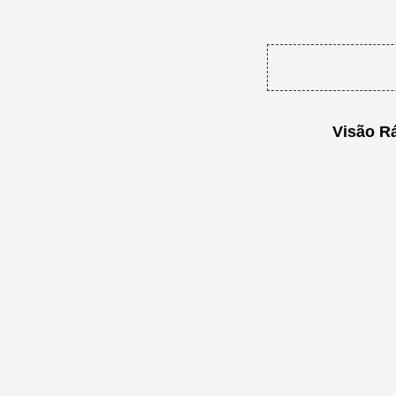
Visão R