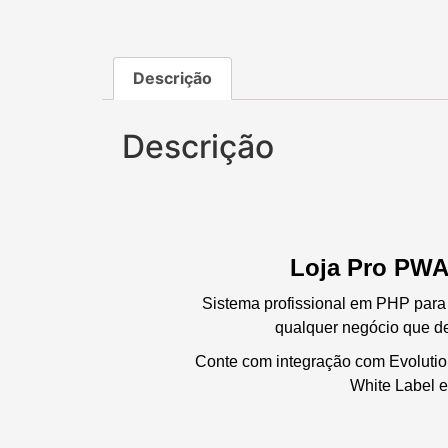
Descrição
Descrição
Loja Pro PWA
Sistema profissional em PHP para c
qualquer negócio que de
Conte com integração com Evolutio
White Label e