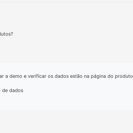
dutos?
ar a demo e verificar os dados estão na página do produto
o de dados