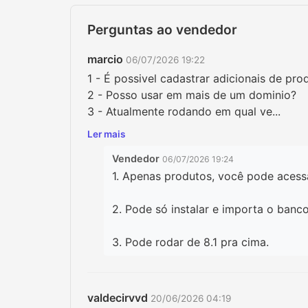
Perguntas ao vendedor
marcio
06/07/2026 19:22
1 - É possivel cadastrar adicionais de pro
2 - Posso usar em mais de um dominio?
3 - Atualmente rodando em qual ve...
Ler mais
Vendedor
06/07/2026 19:24
1. Apenas produtos, você pode acess
2. Pode só instalar e importa o banc
3. Pode rodar de 8.1 pra cima.
valdecirvvd
20/06/2026 04:19