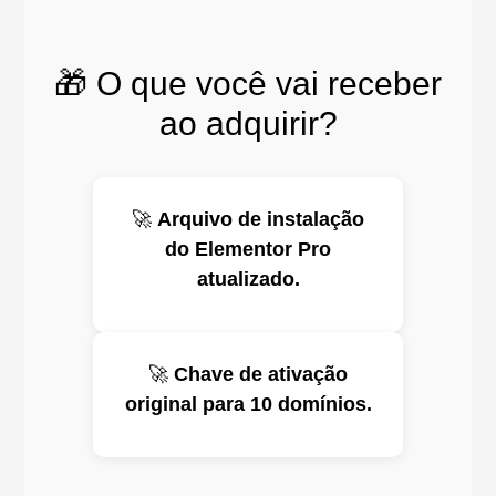
🎁 O que você vai receber
ao adquirir?
🚀
Arquivo de instalação
do Elementor Pro
atualizado.
🚀
Chave de ativação
original para 10 domínios.