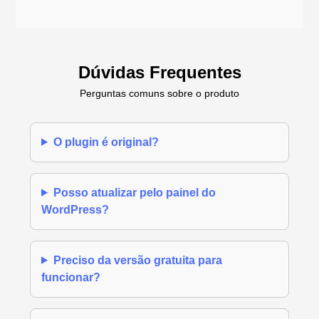
Dúvidas Frequentes
Perguntas comuns sobre o produto
O plugin é original?
Posso atualizar pelo painel do
WordPress?
Preciso da versão gratuita para
funcionar?