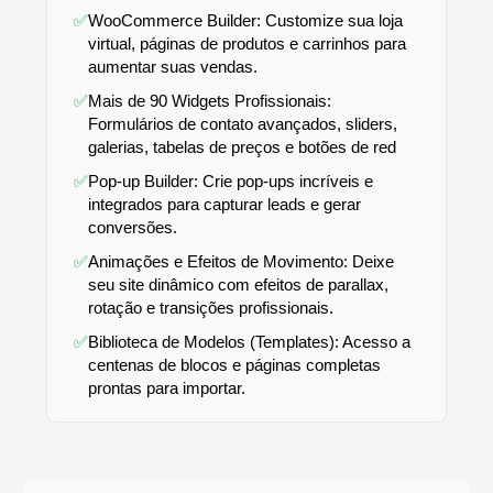
✅
WooCommerce Builder: Customize sua loja
virtual, páginas de produtos e carrinhos para
aumentar suas vendas.
✅
Mais de 90 Widgets Profissionais:
Formulários de contato avançados, sliders,
galerias, tabelas de preços e botões de red
✅
Pop-up Builder: Crie pop-ups incríveis e
integrados para capturar leads e gerar
conversões.
✅
Animações e Efeitos de Movimento: Deixe
seu site dinâmico com efeitos de parallax,
rotação e transições profissionais.
✅
Biblioteca de Modelos (Templates): Acesso a
centenas de blocos e páginas completas
prontas para importar.