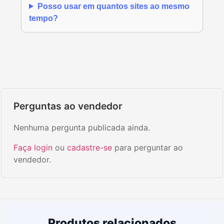
Posso usar em quantos sites ao mesmo
tempo?
Perguntas ao vendedor
Nenhuma pergunta publicada ainda.
Faça login
ou
cadastre-se
para perguntar ao
vendedor.
Produtos relacionados