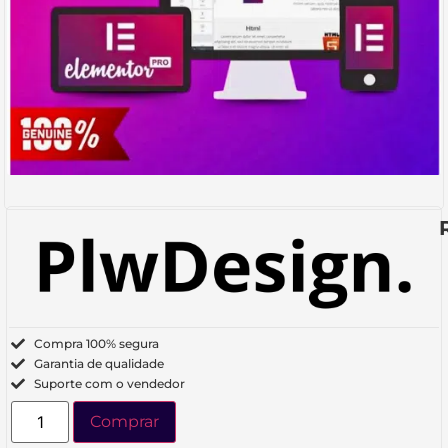
Compra 100% segura
Garantia de qualidade
Suporte com o vendedor
Comprar