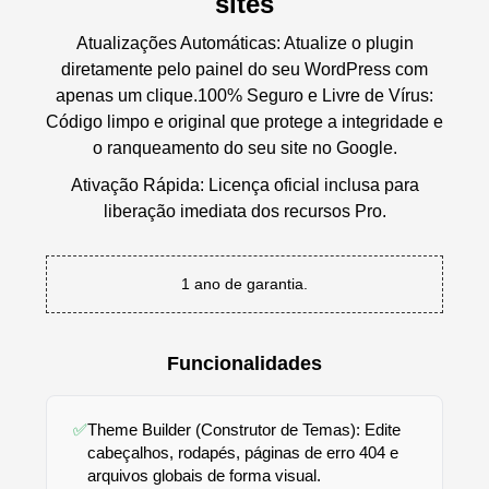
sites
Atualizações Automáticas: Atualize o plugin
diretamente pelo painel do seu WordPress com
apenas um clique.100% Seguro e Livre de Vírus:
Código limpo e original que protege a integridade e
o ranqueamento do seu site no Google.
Ativação Rápida: Licença oficial inclusa para
liberação imediata dos recursos Pro.
1 ano de garantia.
Funcionalidades
✅
Theme Builder (Construtor de Temas): Edite
cabeçalhos, rodapés, páginas de erro 404 e
arquivos globais de forma visual.