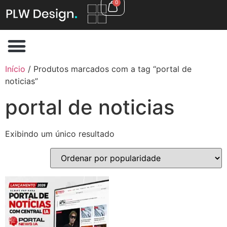
0
Início
/ Produtos marcados com a tag “portal de
noticias”
portal de noticias
Exibindo um único resultado