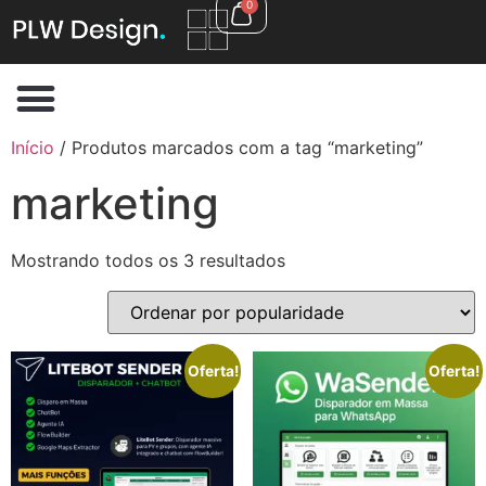
0
Início
/ Produtos marcados com a tag “marketing”
marketing
Mostrando todos os 3 resultados
Oferta!
Oferta!