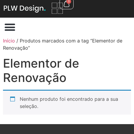
0
Início
/ Produtos marcados com a tag “Elementor de
Renovação”
Elementor de
Renovação
Nenhum produto foi encontrado para a sua
seleção.