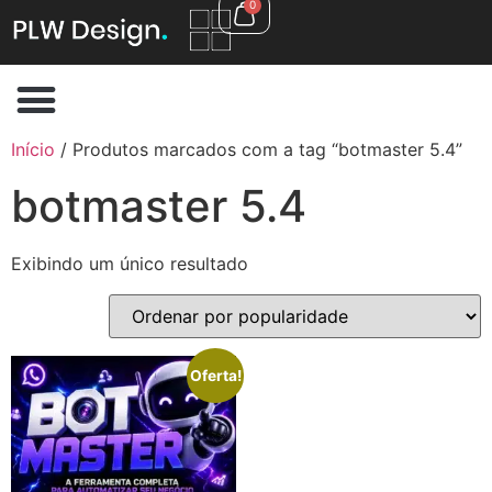
0
Início
/ Produtos marcados com a tag “botmaster 5.4”
botmaster 5.4
Exibindo um único resultado
Oferta!