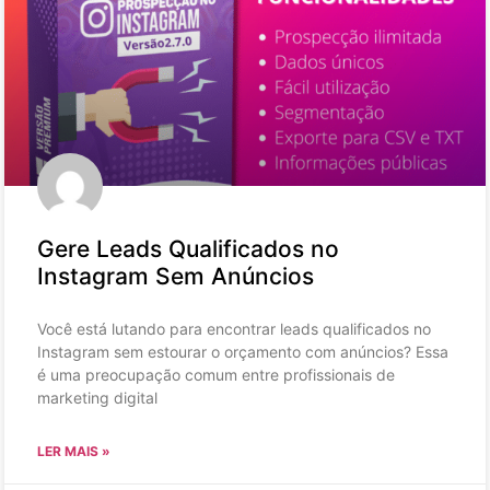
Gere Leads Qualificados no
Instagram Sem Anúncios
Você está lutando para encontrar leads qualificados no
Instagram sem estourar o orçamento com anúncios? Essa
é uma preocupação comum entre profissionais de
marketing digital
LER MAIS »