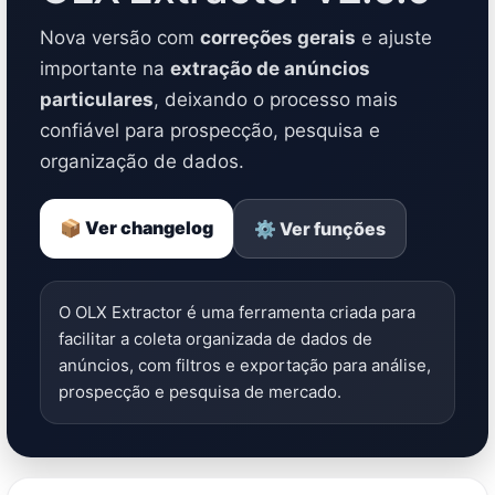
Nova versão com
correções gerais
e ajuste
importante na
extração de anúncios
particulares
, deixando o processo mais
confiável para prospecção, pesquisa e
organização de dados.
📦 Ver changelog
⚙️ Ver funções
O OLX Extractor é uma ferramenta criada para
facilitar a coleta organizada de dados de
anúncios, com filtros e exportação para análise,
prospecção e pesquisa de mercado.