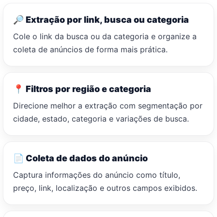
🔎 Extração por link, busca ou categoria
Cole o link da busca ou da categoria e organize a
coleta de anúncios de forma mais prática.
📍 Filtros por região e categoria
Direcione melhor a extração com segmentação por
cidade, estado, categoria e variações de busca.
📄 Coleta de dados do anúncio
Captura informações do anúncio como título,
preço, link, localização e outros campos exibidos.