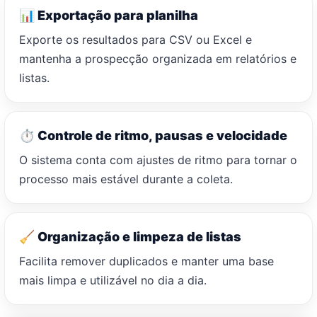
📊 Exportação para planilha
Exporte os resultados para CSV ou Excel e
mantenha a prospecção organizada em relatórios e
listas.
⏱️ Controle de ritmo, pausas e velocidade
O sistema conta com ajustes de ritmo para tornar o
processo mais estável durante a coleta.
🧹 Organização e limpeza de listas
Facilita remover duplicados e manter uma base
mais limpa e utilizável no dia a dia.