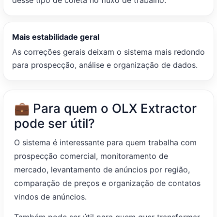
Mais estabilidade geral
As correções gerais deixam o sistema mais redondo
para prospecção, análise e organização de dados.
💼 Para quem o OLX Extractor
pode ser útil?
O sistema é interessante para quem trabalha com
prospecção comercial, monitoramento de
mercado, levantamento de anúncios por região,
comparação de preços e organização de contatos
vindos de anúncios.
Também pode ser útil para quem quer transformar