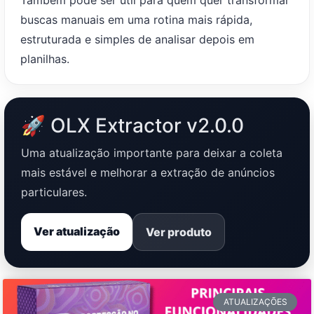
buscas manuais em uma rotina mais rápida,
estruturada e simples de analisar depois em
planilhas.
🚀 OLX Extractor v2.0.0
Uma atualização importante para deixar a coleta
mais estável e melhorar a extração de anúncios
particulares.
Ver atualização
Ver produto
ATUALIZAÇÕES