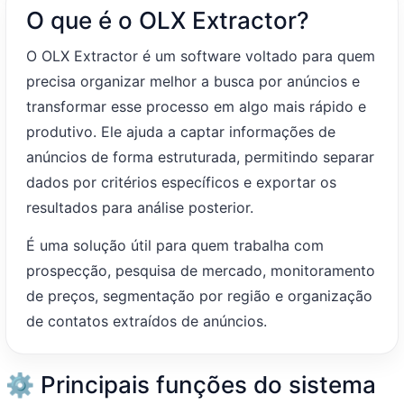
O que é o OLX Extractor?
O OLX Extractor é um software voltado para quem
precisa organizar melhor a busca por anúncios e
transformar esse processo em algo mais rápido e
produtivo. Ele ajuda a captar informações de
anúncios de forma estruturada, permitindo separar
dados por critérios específicos e exportar os
resultados para análise posterior.
É uma solução útil para quem trabalha com
prospecção, pesquisa de mercado, monitoramento
de preços, segmentação por região e organização
de contatos extraídos de anúncios.
⚙️ Principais funções do sistema