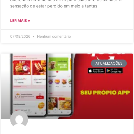
sensação de estar perdido em meio a tantas
LER MAIS »
07/08/2026
Nenhum comentário
ATUALIZAÇÕES