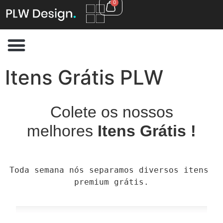
0
Itens Grátis PLW
Colete os nossos
melhores
Itens Grátis !
Toda semana nós separamos diversos itens 
premium grátis.