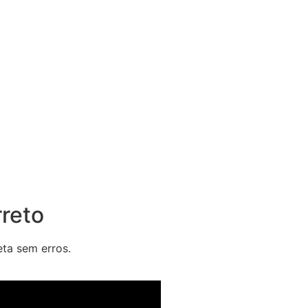
reto
ta sem erros.