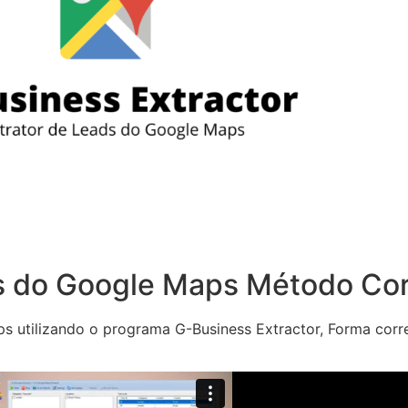
s do Google Maps Método Cor
 utilizando o programa G-Business Extractor, Forma corre