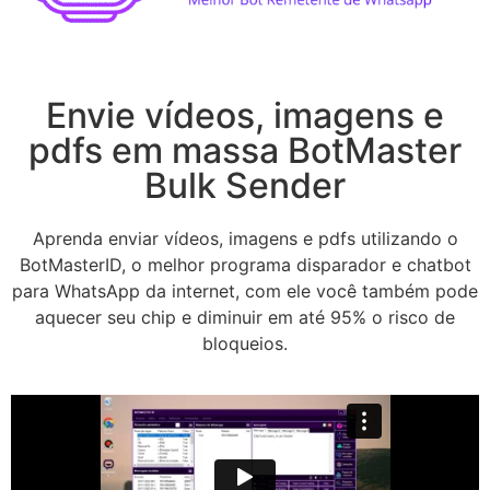
Envie vídeos, imagens e
pdfs em massa BotMaster
Bulk Sender
Aprenda enviar vídeos, imagens e pdfs utilizando o
BotMasterID, o melhor programa disparador e chatbot
para WhatsApp da internet, com ele você também pode
aquecer seu chip e diminuir em até 95% o risco de
bloqueios.