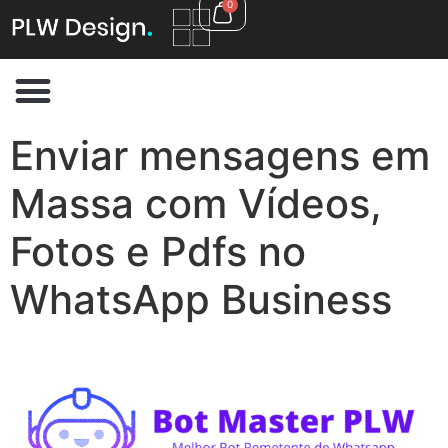
0
Enviar mensagens em
Massa com Vídeos,
Fotos e Pdfs no
WhatsApp Business