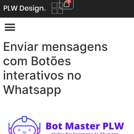
0
Enviar mensagens
com Botões
interativos no
Whatsapp