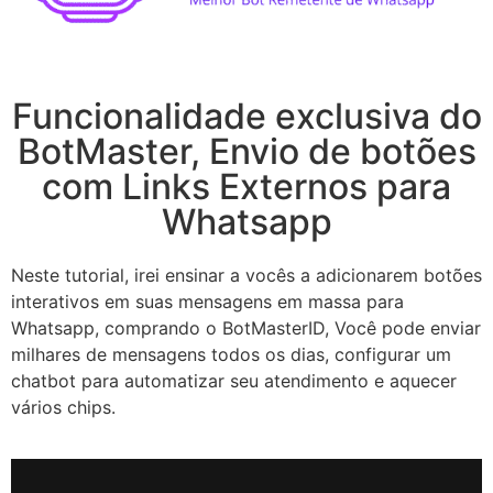
Funcionalidade exclusiva do
BotMaster, Envio de botões
com Links Externos para
Whatsapp
Neste tutorial, irei ensinar a vocês a adicionarem botões
interativos em suas mensagens em massa para
Whatsapp, comprando o BotMasterID, Você pode enviar
milhares de mensagens todos os dias, configurar um
chatbot para automatizar seu atendimento e aquecer
vários chips.