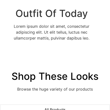
Outfit Of Today
Lorem ipsum dolor sit amet, consectetur
adipiscing elit. Ut elit tellus, luctus nec
ullamcorper mattis, pulvinar dapibus leo.
Shop These Looks
Browse the huge variety of our products
All Products