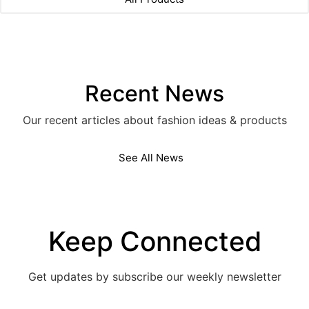
Recent News
Our recent articles about fashion ideas & products
See All News
Keep Connected
Get updates by subscribe our weekly newsletter