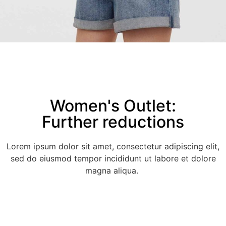
Women's Outlet:
Further reductions
Lorem ipsum dolor sit amet, consectetur adipiscing elit,
sed do eiusmod tempor incididunt ut labore et dolore
magna aliqua.