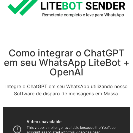
Como integrar o ChatGPT
em seu WhatsApp LiteBot +
OpenAI
Integre o ChatGPT em seu WhatsApp utilizando nosso
Software de disparo de mensagens em Massa.