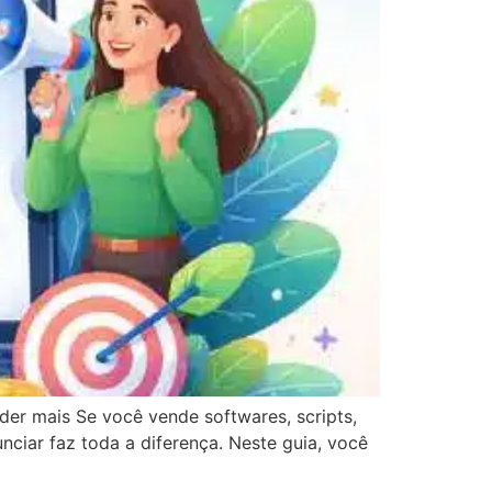
nder mais Se você vende softwares, scripts,
nciar faz toda a diferença. Neste guia, você