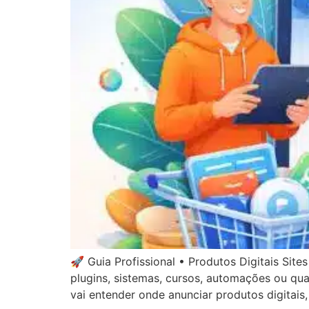
🚀 Guia Profissional • Produtos Digitais Site
plugins, sistemas, cursos, automações ou qual
vai entender onde anunciar produtos digitais