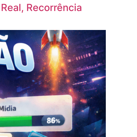
Real, Recorrência