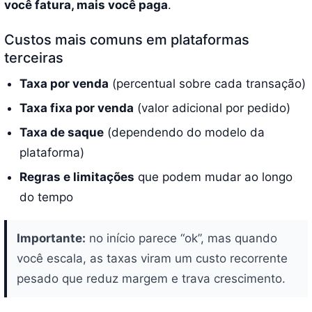
você fatura, mais você paga
.
Custos mais comuns em plataformas
terceiras
Taxa por venda
(percentual sobre cada transação)
Taxa fixa por venda
(valor adicional por pedido)
Taxa de saque
(dependendo do modelo da
plataforma)
Regras e limitações
que podem mudar ao longo
do tempo
Importante:
no início parece “ok”, mas quando
você escala, as taxas viram um custo recorrente
pesado que reduz margem e trava crescimento.