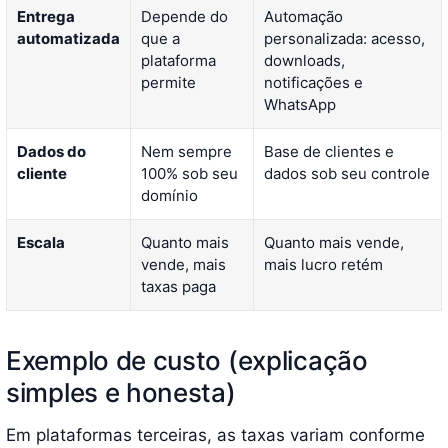
Entrega
Depende do
Automação
automatizada
que a
personalizada: acesso,
plataforma
downloads,
permite
notificações e
WhatsApp
Dados do
Nem sempre
Base de clientes e
cliente
100% sob seu
dados sob seu controle
domínio
Escala
Quanto mais
Quanto mais vende,
vende, mais
mais lucro retém
taxas paga
Exemplo de custo (explicação
simples e honesta)
Em plataformas terceiras, as taxas variam conforme