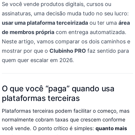
Se você vende produtos digitais, cursos ou
assinaturas, uma decisão muda tudo no seu lucro:
usar uma plataforma terceirizada
ou ter uma
área
de membros própria
com entrega automatizada.
Neste artigo, vamos comparar os dois caminhos e
mostrar por que o
Clubinho PRO
faz sentido para
quem quer escalar em 2026.
O que você “paga” quando usa
plataformas terceiras
Plataformas terceiras podem facilitar o começo, mas
normalmente cobram taxas que crescem conforme
você vende. O ponto crítico é simples:
quanto mais