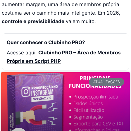
aumentar margem, uma área de membros própria
costuma ser o caminho mais inteligente. Em 2026,
controle e previsibilidade
valem muito.
Quer conhecer o Clubinho PRO?
Acesse aqui:
Clubinho PRO – Área de Membros
Própria em Script PHP
ATUALIZAÇÕES