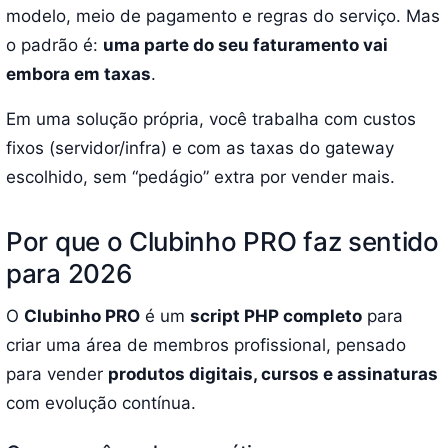
modelo, meio de pagamento e regras do serviço. Mas
o padrão é:
uma parte do seu faturamento vai
embora em taxas
.
Em uma solução própria, você trabalha com custos
fixos (servidor/infra) e com as taxas do gateway
escolhido, sem “pedágio” extra por vender mais.
Por que o Clubinho PRO faz sentido
para 2026
O
Clubinho PRO
é um
script PHP completo
para
criar uma área de membros profissional, pensado
para vender
produtos digitais, cursos e assinaturas
com evolução contínua.