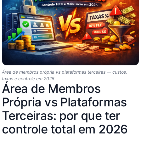
Área de membros própria vs plataformas terceiras — custos,
taxas e controle em 2026.
Área de Membros
Própria vs Plataformas
Terceiras: por que ter
controle total em 2026