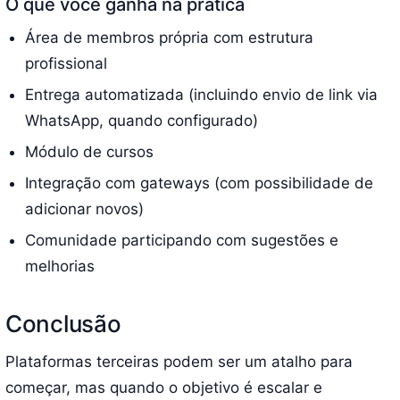
O que você ganha na prática
Área de membros própria com estrutura
profissional
Entrega automatizada (incluindo envio de link via
WhatsApp, quando configurado)
Módulo de cursos
Integração com gateways (com possibilidade de
adicionar novos)
Comunidade participando com sugestões e
melhorias
Conclusão
Plataformas terceiras podem ser um atalho para
começar, mas quando o objetivo é escalar e