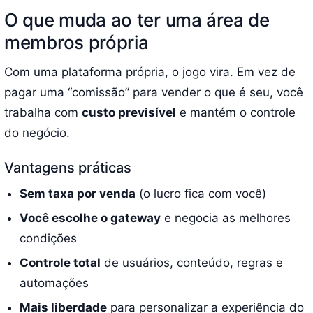
O que muda ao ter uma área de
membros própria
Com uma plataforma própria, o jogo vira. Em vez de
pagar uma “comissão” para vender o que é seu, você
trabalha com
custo previsível
e mantém o controle
do negócio.
Vantagens práticas
Sem taxa por venda
(o lucro fica com você)
Você escolhe o gateway
e negocia as melhores
condições
Controle total
de usuários, conteúdo, regras e
automações
Mais liberdade
para personalizar a experiência do