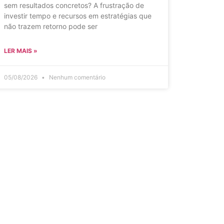
sem resultados concretos? A frustração de
investir tempo e recursos em estratégias que
não trazem retorno pode ser
LER MAIS »
05/08/2026
Nenhum comentário