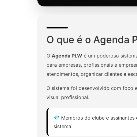
O que é o Agenda 
O
Agenda PLW
é um poderoso sistema
para empresas, profissionais e empre
atendimentos, organizar clientes e esc
O sistema foi desenvolvido com foco
visual profissional.
💎 Membros do clube e assinantes d
sistema.