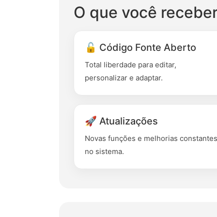
O que você recebe
🔓 Código Fonte Aberto
Total liberdade para editar,
personalizar e adaptar.
🚀 Atualizações
Novas funções e melhorias constante
no sistema.