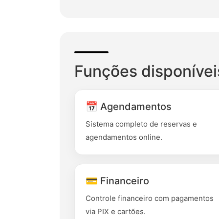
Funções disponívei
📅 Agendamentos
Sistema completo de reservas e
agendamentos online.
💳 Financeiro
Controle financeiro com pagamentos
via PIX e cartões.