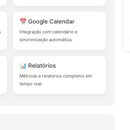
📅 Google Calendar
a
Integração com calendário e
sincronização automática.
📊 Relatórios
Métricas e relatórios completos em
tempo real.