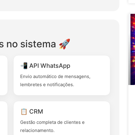
s no sistema 🚀
📲 API WhatsApp
Envio automático de mensagens,
lembretes e notificações.
📋 CRM
Gestão completa de clientes e
relacionamento.